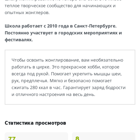
теплое творческое сообщество для начинающих и
опытных жонглеров.
Школа работает с 2010 года в Санкт-Петербурге.
Постоянно участвует в городских мероприятиях и
фестивалях.
Чтобы освоить жонглирование, вам необязательно
работать в цирке. Это прекрасное хобби, которое
всегда под рукой. Помогает укрепить мышцы шеи,
рук, предплечья. Мягко и безопасно помогает
сжигать 280 ккал в час. Гарантирует заряд бодрости
и отличного настроения на весь день.
Статистика просмотров
8
77