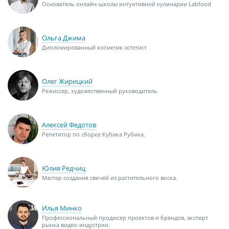
Основатель онлайн-школы интуитивной кулинарии Labfood
Ольга Джима
Дипломированный косметик-эстетист
Олег Жирицкий
Режиссер, художественный руководитель
Алексей Федотов
Репетитор по сборке Кубика Рубика.
Юлия Редчиц
Мастер создания свечей из растительного воска.
Илья Минко
Профессиональный продюсер проектов и брендов, эксперт
рынка видео-индустрии.