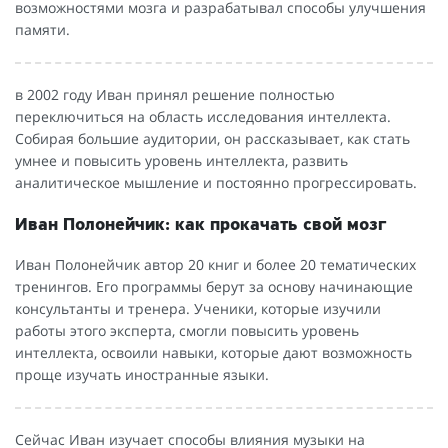
возможностями мозга и разрабатывал способы улучшения
памяти.
в 2002 году Иван принял решение полностью
переключиться на область исследования интеллекта.
Собирая большие аудитории, он рассказывает, как стать
умнее и повысить уровень интеллекта, развить
аналитическое мышление и постоянно прогрессировать.
Иван Полонейчик: как прокачать свой мозг
Иван Полонейчик автор 20 книг и более 20 тематических
тренингов. Его программы берут за основу начинающие
консультанты и тренера. Ученики, которые изучили
работы этого эксперта, смогли повысить уровень
интеллекта, освоили навыки, которые дают возможность
проще изучать иностранные языки.
Сейчас Иван изучает способы влияния музыки на