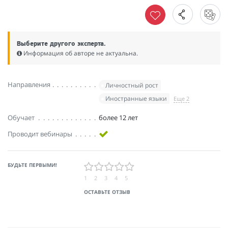
Выберите другого эксперта.
Информация об авторе не актуальна.
Направления
Личностный рост
Иностранные языки
Еще 2
Обучает
более 12 лет
Проводит вебинары
БУДЬТЕ ПЕРВЫМИ!
1
2
3
4
5
ОСТАВЬТЕ ОТЗЫВ