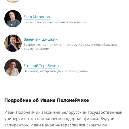
Егор Миронов
Эксперт по психосоматической терапии
Валентин Шишкин
Тренер-эксперт по кинетическому имиджу и невербальным
коммуникациям
Евгений Теребенин
Психолог, автор метода «Терапии Души»
Подробнее об Иване Полонейчике
Иван Полонейчик закончил Белорусский государственный
университет по направлению ядерная физика. Будучи
аспирантом, Иван начал интересовался скрытыми