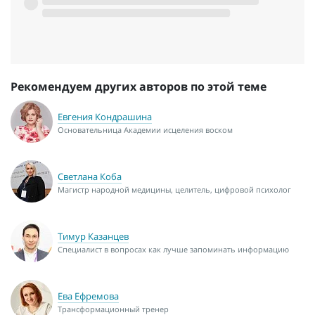
Рекомендуем других авторов по этой теме
Евгения Кондрашина
Основательница Академии исцеления воском
Светлана Коба
Магистр народной медицины, целитель, цифровой психолог
Тимур Казанцев
Специалист в вопросах как лучше запоминать информацию
Ева Ефремова
Трансформационный тренер