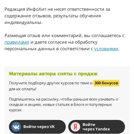
Редакция ИнфоХит не несет ответственности за
содержание отзывов, результаты обучения
индивидуальны.
Размещая отзыв или комментарий, вы соглашаетесь с
правилами
и даете согласие на обработку
персональных данных в соответствии с
условиями
.
Материалы автора сняты с продаж
Получите подборку других курсов по теме и
300 бонусов
для их оплаты!
Подпишитесь на рассылку, чтобы раньше всех узнавать о
скидках и акциях, новых статьях в блоге и популярных
курсах.
Войти
Войти через VK
через Yandex