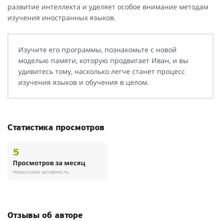
развитие интеллекта и уделяет особое внимание методам
изучения иностранных языков.
Изучите его программы, познакомьте с новой
моделью памяти, которую продвигает Иван, и вы
удивитесь тому, насколько легче станет процесс
изучения языков и обучения в целом.
Статистика просмотров
5
Просмотров за месяц
Невысокая активность
Отзывы об авторе