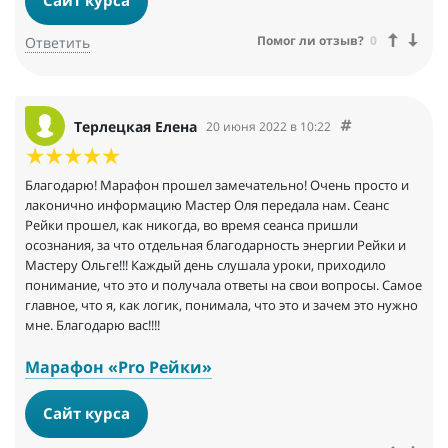
Сайт курса
Помог ли отзыв?
0
Ответить
Терлецкая Елена
20 июня 2022 в 10:22
Благодарю! Марафон прошел замечательно! Очень просто и
лаконично информацию Мастер Оля передала нам. Сеанс
Рейки прошел, как никогда, во время сеанса пришли
осознания, за что отдельная благодарность энергии Рейки и
Мастеру Ольге!!! Каждый день слушала уроки, приходило
понимание, что это и получала ответы на свои вопросы. Самое
главное, что я, как логик, понимала, что это и зачем это нужно
мне. Благодарю вас!!!!
Марафон «Pro Рейки»
Сайт курса