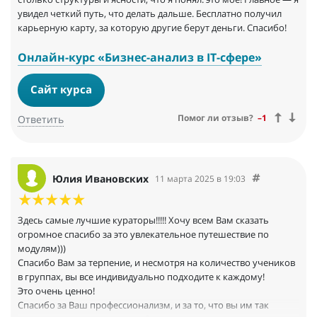
увидел четкий путь, что делать дальше. Бесплатно получил
карьерную карту, за которую другие берут деньги. Спасибо!
Онлайн-курс «Бизнес-анализ в IT-сфере»
Сайт курса
Помог ли отзыв?
–1
Ответить
Юлия Ивановских
11 марта 2025 в 19:03
Здесь самые лучшие кураторы!!!!! Хочу всем Вам сказать
огромное спасибо за это увлекательное путешествие по
модулям)))
Спасибо Вам за терпение, и несмотря на количество учеников
в группах, вы все индивидуально подходите к каждому!
Это очень ценно!
Спасибо за Ваш профессионализм, и за то, что вы им так