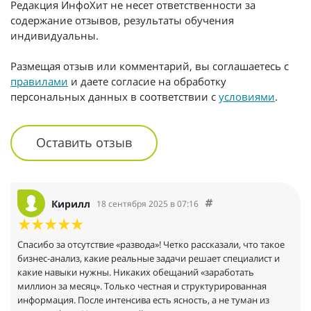
Редакция ИнфоХит не несет ответственности за
содержание отзывов, результаты обучения
индивидуальны.
Размещая отзыв или комментарий, вы соглашаетесь с
правилами
и даете согласие на обработку
персональных данных в соответствии с
условиями
.
Оставить отзыв
Кирилл
18 сентября 2025 в 07:16
Спасибо за отсутствие «развода»! Четко рассказали, что такое
бизнес-анализ, какие реальные задачи решает специалист и
какие навыки нужны. Никаких обещаний «заработать
миллион за месяц». Только честная и структурированная
информация. После интенсива есть ясность, а не туман из