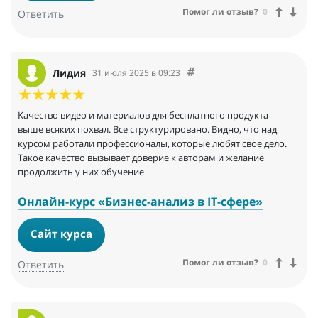
Помог ли отзыв?
0
Ответить
Лидия
31 июля 2025 в 09:23
Качество видео и материалов для бесплатного продукта —
выше всяких похвал. Все структурировано. Видно, что над
курсом работали профессионалы, которые любят свое дело.
Такое качество вызывает доверие к авторам и желание
продолжить у них обучение
Онлайн-курс «Бизнес-анализ в IT-сфере»
Сайт курса
Помог ли отзыв?
0
Ответить