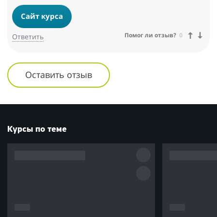
Сайт курса
Помог ли отзыв?
0
Ответить
Оставить отзыв
Курсы по теме