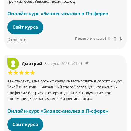
громких фраз. Уважаю такой подход.
Онлайн-курс «Бизнес-анализ в IT-сфере»
Сайт курса
Помог ли отзыв?
0
Ответить
Дмитрий
8 августа 2025 в 07:41
Как студенту, мне сложно сразу инвестировать в дорогой курс.
Такой интенсив — идеальный способ заглянуть «за кулисы»
профессии без риска потерять деньги. Я получил четкое
понимание, чем занимается бизнес-аналитик.
Онлайн-курс «Бизнес-анализ в IT-сфере»
Сайт курса