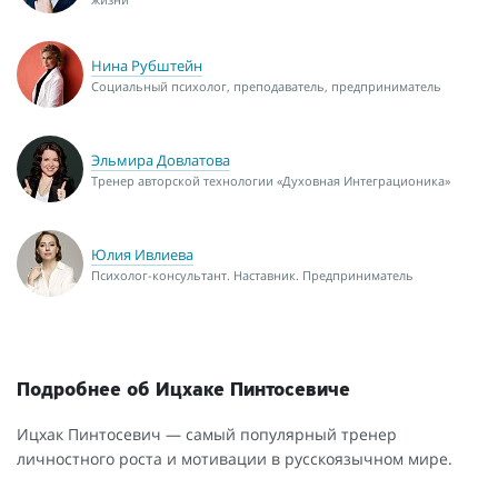
Нина Рубштейн
Социальный психолог, преподаватель, предприниматель
Эльмира Довлатова
Тренер авторской технологии «Духовная Интеграционика»
Юлия Ивлиева
Психолог-консультант. Наставник. Предприниматель
Подробнее об Ицхаке Пинтосевиче
Ицхак Пинтосевич — самый популярный тренер
личностного роста и мотивации в русскоязычном мире.