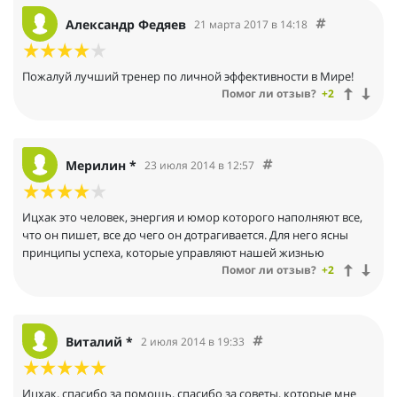
Александр Федяев
21 марта 2017 в 14:18
Пожалуй лучший тренер по личной эффективности в Мире!
Помог ли отзыв?
+2
Мерилин *
23 июля 2014 в 12:57
Ицхак это человек, энергия и юмор которого наполняют все,
что он пишет, все до чего он дотрагивается. Для него ясны
принципы успеха, которые управляют нашей жизнью
Помог ли отзыв?
+2
Виталий *
2 июля 2014 в 19:33
Ицхак, спасибо за помощь, спасибо за советы, которые мне