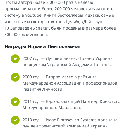
Посты автора более 3 000 000 раз в неделю
просматривают и более 200 000 человек изучают его
систему в Youtube. Книги бестселлеры Ицхака, самые
известные из которых «Ставь Цели!», «Действуй!
10 Заповедей Успеха», были проданы в размере более
500 000 экземпляров.
Награды Ицхака Пинтосевича:
2007 год — Лучший Бизнес-Тренер Украины
по оценкам Украинской Академии Тренинга;
2009 год — Второе место в рейтинге
Международной Ассоциации Профессионалов
Развития Личности;
2011 год — Вдохновляющий Партнер Киевского
Международного Марафона;
2013 год — Isaac Pintosevich Systems признана
лучшей тренинговой компанией Украины