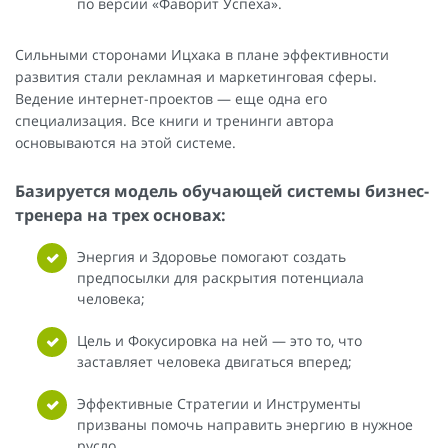
по версии «Фаворит Успеха».
Сильными сторонами Ицхака в плане эффективности
развития стали рекламная и маркетинговая сферы.
Ведение интернет-проектов — еще одна его
специализация. Все книги и тренинги автора
основываются на этой системе.
Базируется модель обучающей системы бизнес-
тренера на трех основах:
Энергия и Здоровье помогают создать
предпосылки для раскрытия потенциала
человека;
Цель и Фокусировка на ней — это то, что
заставляет человека двигаться вперед;
Эффективные Стратегии и Инструменты
призваны помочь направить энергию в нужное
русло.