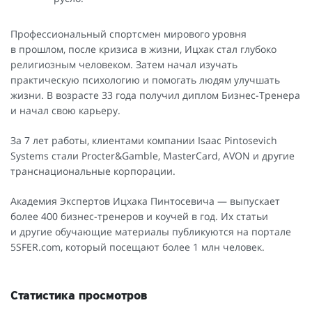
Профессиональный спортсмен мирового уровня
в прошлом, после кризиса в жизни, Ицхак стал глубоко
религиозным человеком. Затем начал изучать
практическую психологию и помогать людям улучшать
жизни. В возрасте 33 года получил диплом Бизнес-Тренера
и начал свою карьеру.
За 7 лет работы, клиентами компании Isaac Pintosevich
Systems стали Procter&Gamble, MasterCard, AVON и другие
транснациональные корпорации.
Академия Экспертов Ицхака Пинтосевича — выпускает
более 400 бизнес-тренеров и коучей в год. Их статьи
и другие обучающие материалы публикуются на портале
5SFER.com, который посещают более 1 млн человек.
Статистика просмотров