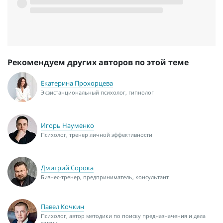
Рекомендуем других авторов по этой теме
Екатерина Прохорцева
Экзистанциональный психолог, гипнолог
Игорь Науменко
Психолог, тренер личной эффективности
Дмитрий Сорока
Бизнес-тренер, предприниматель, консультант
Павел Кочкин
Психолог, автор методики по поиску предназначения и дела
жизни