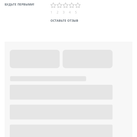
БУДЬТЕ ПЕРВЫМИ!
1
2
3
4
5
ОСТАВЬТЕ ОТЗЫВ