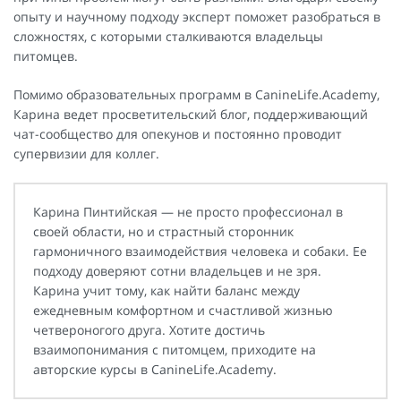
опыту и научному подходу эксперт поможет разобраться в
сложностях, с которыми сталкиваются владельцы
питомцев.
Помимо образовательных программ в CanineLife.Academy,
Карина ведет просветительский блог, поддерживающий
чат-сообщество для опекунов и постоянно проводит
супервизии для коллег.
Карина Пинтийская — не просто профессионал в
своей области, но и страстный сторонник
гармоничного взаимодействия человека и собаки. Ее
подходу доверяют сотни владельцев и не зря.
Карина учит тому, как найти баланс между
ежедневным комфортном и счастливой жизнью
четвероногого друга. Хотите достичь
взаимопонимания с питомцем, приходите на
авторские курсы в CanineLife.Academy.