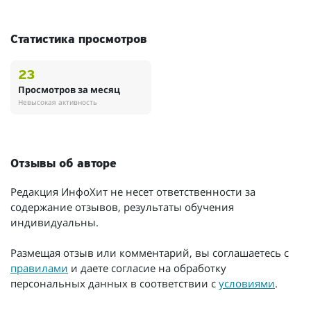
Статистика просмотров
23
Просмотров за месяц
Невысокая активность
Отзывы об авторе
Редакция ИнфоХит не несет ответственности за
содержание отзывов, результаты обучения
индивидуальны.
Размещая отзыв или комментарий, вы соглашаетесь с
правилами
и даете согласие на обработку
персональных данных в соответствии с
условиями
.