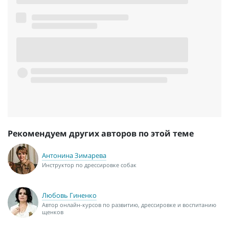
Рекомендуем других авторов по этой теме
Антонина Зимарева
Инструктор по дрессировке собак
Любовь Гиненко
Автор онлайн-курсов по развитию, дрессировке и воспитанию
щенков