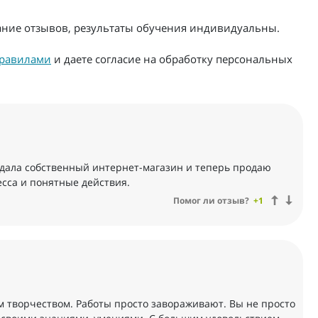
жание отзывов, результаты обучения индивидуальны.
равилами
и даете согласие на обработку персональных
здала собственный интернет-магазин и теперь продаю
сса и понятные действия.
Помог ли отзыв?
+1
 творчеством. Работы просто завораживают. Вы не просто