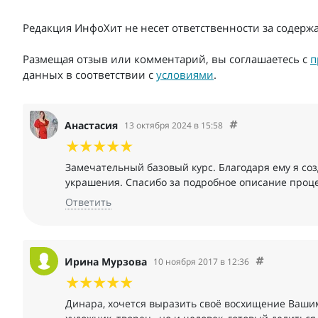
Редакция ИнфоХит не несет ответственности за содер
Размещая отзыв или комментарий, вы соглашаетесь с
п
данных в соответствии с
условиями
.
Анастасия
13 октября 2024 в 15:58
Замечательный базовый курс. Благодаря ему я со
украшения. Спасибо за подробное описание проце
Ответить
Ирина Мурзова
10 ноября 2017 в 12:36
Динара, хочется выразить своё восхищение Вашим