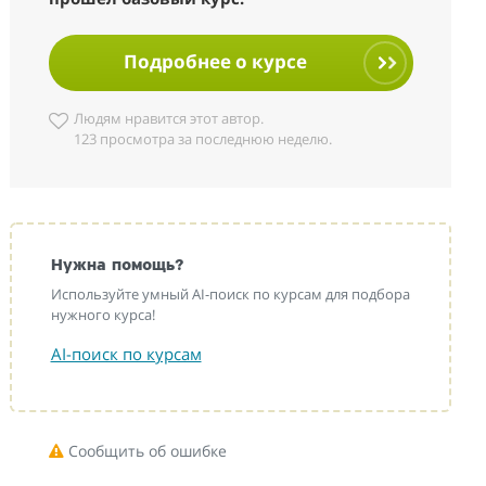
Подробнее о курсе
Людям нравится этот автор.
123 просмотра за последнюю неделю.
Нужна помощь?
Используйте умный AI-поиск по курсам для подбора
нужного курса!
AI-поиск по курсам
Сообщить об ошибке