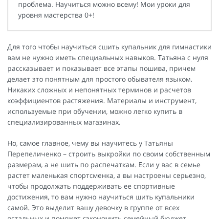
проблема. Научиться можно всему! Мои уроки для
уровня мастерства 0+!
Для того чтобы научиться сшить купальник для гимнастики
вам не нужно иметь специальных навыков. Татьяна с нуля
рассказывает и показывает все этапы пошива, причем
делает это понятным для простого обывателя языком.
Никаких сложных и непонятных терминов и расчетов
коэффициентов растяжения. Материалы и инструмент,
используемые при обучении, можно легко купить в
специализированных магазинах.
Но, самое главное, чему вы научитесь у Татьяны
Перепеличенко – строить выкройки по своим собственным
размерам, а не шить по распечаткам. Если у вас в семье
растет маленькая спортсменка, а вы настроены серьезно,
чтобы продолжать поддерживать ее спортивные
достижения, то вам нужно научиться шить купальники
самой. Это выделит вашу девочку в группе от всех
остальных и поможет сэкономить семейный бюджет.