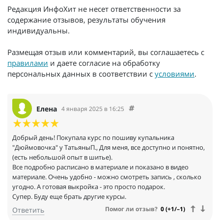
Редакция ИнфоХит не несет ответственности за
содержание отзывов, результаты обучения
индивидуальны.
Размещая отзыв или комментарий, вы соглашаетесь с
правилами
и даете согласие на обработку
персональных данных в соответствии с
условиями
.
Елена
4 января 2025 в 16:25
Добрый день! Покупала курс по пошиву купальника
"Дюймовочка" у ТатьяныП., Для меня, все доступно и понятно,
(есть небольшой опыт в шитье).
Все подробно расписано в материале и показано в видео
материале. Очень удобно - можно смотреть запись , сколько
угодно. А готовая выкройка - это просто подарок.
Супер. Буду еще брать другие курсы.
Помог ли отзыв?
0 (+1/–1)
Ответить