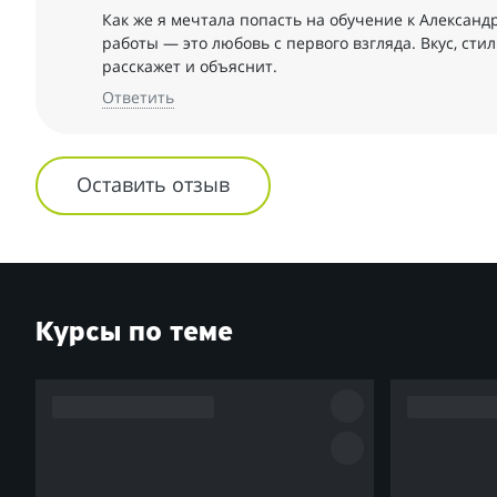
Как же я мечтала попасть на обучение к Александ
работы — это любовь с первого взгляда. Вкус, стил
расскажет и объяснит.
Ответить
Оставить отзыв
Курсы по теме