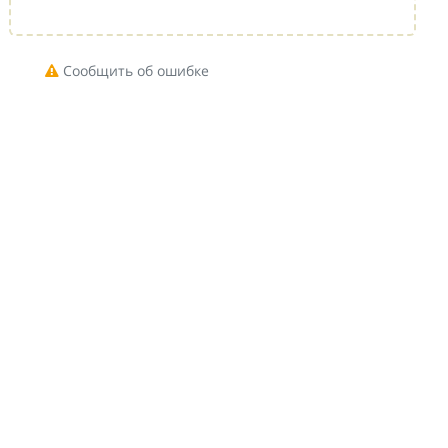
Сообщить об ошибке