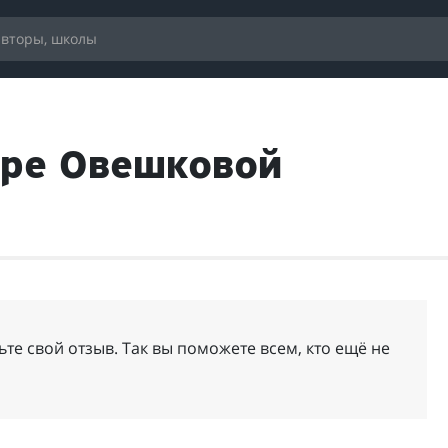
дре Овешковой
те свой отзыв. Так вы поможете всем, кто ещё не