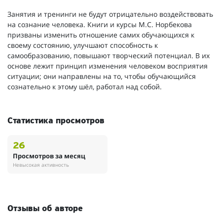
Занятия и тренинги не будут отрицательно воздействовать
на сознание человека. Книги и курсы М.С. Норбекова
призваны изменить отношение самих обучающихся к
своему состоянию, улучшают способность к
самообразованию, повышают творческий потенциал. В их
основе лежит принцип изменения человеком восприятия
ситуации; они направлены на то, чтобы обучающийся
сознательно к этому шёл, работал над собой.
Статистика просмотров
26
Просмотров за месяц
Невысокая активность
Отзывы об авторе