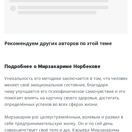
Рекомендуем других авторов по этой теме
Подробнее о Мирзакариме Норбекове
Уникальность его методики заключается в том, что человек
меняет своё эмоциональное состояние, благодаря
чему улучшается его психофизическое самочувствие и это
помогает влиять на картину своего здоровья, достигать
определённых успехов во всех сферах жизни.
Мирзакарим рос целеустремлённым, волевым и развил в
себе предпринимательскую жилку. Он и по сей день
совершенствует своё тело и дух. Карьера Мирзакарима