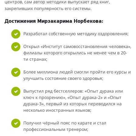
центров, сам автор методики выпускает ряд книг,
закрепивших популярность его системы.
Достижения Мирзакарима Норбекова:
Разработал собственную методику оздоровления;
Открыл «Институт самовосстановления человека»,
филиалы которого открылись не менее чем в 20-
ти странах;
Более миллиона людей смогли пройти его курсы и
улучшить состояние своего здоровья;
Выпустил ряд бестселлеров: «Опыт дурака или
ключ к прозрению», «Опыт дурака-2» и «Опыт
дурака-3», первый из которых переводился на
несколько иностранных языков;
Получил чёрный пояс по карате и стал
профессиональным тренером;