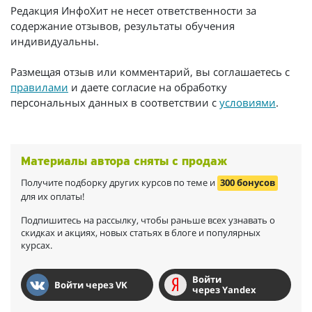
Редакция ИнфоХит не несет ответственности за
содержание отзывов, результаты обучения
индивидуальны.
Размещая отзыв или комментарий, вы соглашаетесь с
правилами
и даете согласие на обработку
персональных данных в соответствии с
условиями
.
Материалы автора сняты с продаж
Получите подборку других курсов по теме и
300 бонусов
для их оплаты!
Подпишитесь на рассылку, чтобы раньше всех узнавать о
скидках и акциях, новых статьях в блоге и популярных
курсах.
Войти
Войти через VK
через Yandex