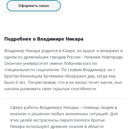
Оформить заказ
Подробнее о Владимире Никара
Владимир Никара родился в Каире, но вырос и возмужал в
одном из древнейших городов России - Нижнем Новгороде.
Окончил университет имени Лобачевского по
специальности социология. По словам Владимира, он с
братом-близнецом Артемием обнаружил дар, когда ему
было 6 лет. Почувствовав, что в их жилах течет магия, они
начали развивать свои скрытые способности.
Сфера работы Владимира Никары – помощь людям в
анализе и решении любых жизненных ситуаций. Для
этих целей экстрасенсы-парапсихологи братья
Никара используют древние знания в области