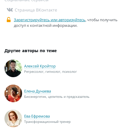
Страница ВКонтакте
Зарегистрируйтесь или авторизуйтесь
, чтобы получить
доступ к контактной информации.
Другие авторы по теме
Алексей Кройтор
Регрессолог, гипнолог, психолог
Елена Дунаева
Биоэнергетик, целитель и предсказатель
Ева Ефремова
Трансформационный тренер