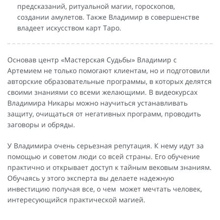
предсказаний, ритуальной магии, гороскопов,
создании амулетов. Также Владимир в совершенстве
владеет искусством карт Таро.
Основав центр «Мастерская Судьбы» Владимир с
Артемием не только помогают клиентам, но и подготовили
авторские образовательные программы, в которых делятся
своими знаниями со всеми желающими. В видеокурсах
Владимира Никары можно научиться устанавливать
защиту, очищаться от негативных программ, проводить
заговоры и обряды.
У Владимира очень серьезная репутация. К нему идут за
помощью и советом люди со всей страны. Его обучение
практично и открывает доступ к тайным вековым знаниям.
Обучаясь у этого эксперта вы делаете надежную
инвестицию получая все, о чем может мечтать человек,
интересующийся практической магией.