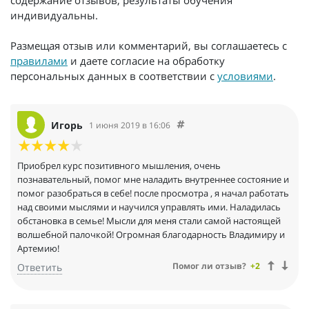
содержание отзывов, результаты обучения
индивидуальны.
Размещая отзыв или комментарий, вы соглашаетесь с
правилами
и даете согласие на обработку
персональных данных в соответствии с
условиями
.
Игорь
1 июня 2019 в 16:06
Приобрел курс позитивного мышления, очень
познавательный, помог мне наладить внутреннее состояние и
помог разобраться в себе! после просмотра , я начал работать
над своими мыслями и научился управлять ими. Наладилась
обстановка в семье! Мысли для меня стали самой настоящей
волшебной палочкой! Огромная благодарность Владимиру и
Артемию!
Помог ли отзыв?
+2
Ответить