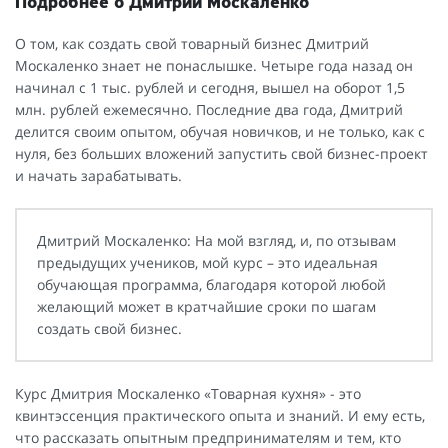
Подробнее о Дмитрии Москаленко
О том, как создать свой товарный бизнес Дмитрий
Москаленко знает не понаслышке. Четыре года назад он
начинал с 1 тыс. рублей и сегодня, вышел на оборот 1,5
млн. рублей ежемесячно. Последние два года, Дмитрий
делится своим опытом, обучая новичков, и не только, как с
нуля, без больших вложений запустить свой бизнес-проект
и начать зарабатывать.
Дмитрий Москаленко: На мой взгляд, и, по отзывам
предыдущих учеников, мой курс – это идеальная
обучающая программа, благодаря которой любой
желающий может в кратчайшие сроки по шагам
создать свой бизнес.
Курс Дмитрия Москаленко «Товарная кухня» - это
квинтэссенция практического опыта и знаний. И ему есть,
что рассказать опытным предпринимателям и тем, кто