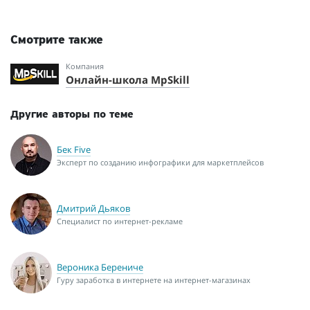
Смотрите также
Компания
Онлайн-школа MpSkill
Другие авторы по теме
Бек Five
Эксперт по созданию инфографики для маркетплейсов
Дмитрий Дьяков
Специалист по интернет-рекламе
Вероника Берениче
Гуру заработка в интернете на интернет-магазинах