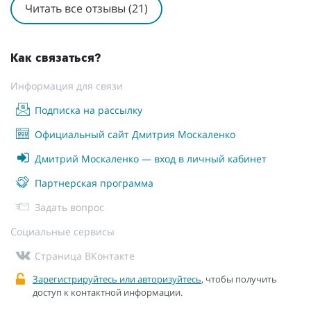
Читать все отзывы (21)
Как связаться?
Информация для связи
Подписка на рассылку
Официальный сайт Дмитрия Москаленко
Дмитрий Москаленко — вход в личный кабинет
Партнерская программа
Задать вопрос
Социальные сервисы
Страница ВКонтакте
Зарегистрируйтесь или авторизуйтесь
, чтобы получить
доступ к контактной информации.