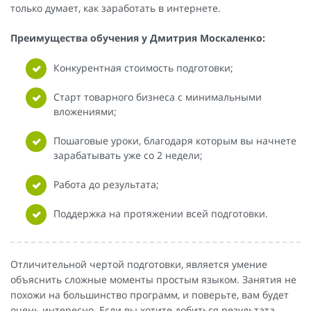
только думает, как заработать в интернете.
Преимущества обучения у Дмитрия Москаленко:
Конкурентная стоимость подготовки;
Старт товарного бизнеса с минимальными
вложениями;
Пошаговые уроки, благодаря которым вы начнете
зарабатывать уже со 2 недели;
Работа до результата;
Поддержка на протяжении всей подготовки.
Отличительной чертой подготовки, является умение
объяснить сложные моменты простым языком. Занятия не
похожи на большинство программ, и поверьте, вам будет
очень интересно. Если вы хотите добиться результата