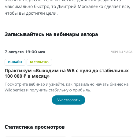
максимально быстро, то Дмитрий Москаленко сделает все,
чтобы вы достигли цели.
Записывайтесь на вебинары автора
ЧЕРЕЗ 4 ЧАСА
7 августа
19:00 мск
ОНЛАЙН
БЕСПЛАТНО
Практикум «Выходим на WB с нуля до стабильных
100 000 ₽ в месяц»
Посмотрите вебинар и узнайте, как правильно начать бизнес на
Wildberries и получить стабильную прибыль.
Участвовать
Статистика просмотров