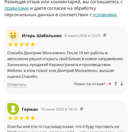
Размещая отзыв или комментарий, вы соглашаетесь с
правилами
и даете согласие на обработку
персональных данных в соответствии с
условиями
.
Игорь Шабельник
8 марта 2026 в 10:29
Спасибо Дмитрию Москаленко. После 19 лет работы в
автосалоне решил открыть свой бизнес в новом направлении:
Занимаюсь продажей Керамогранита и производством
Мебели. в этом помог мне Дмитрий Москаленко. высшая
оценка Спасибо.
Помог ли отзыв?
–1
Ответить
Герман
18 июня 2025 в 14:15
Если бы мне кто-то год назад сказал, что я буду торговать на