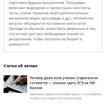
подготовка будущих выпускников. Программы
включают видеоуроки и презентации, конспекты,
тесты, списки терминов, много дополнительных
материалов (видео, кроссворды и др.). Непонятные
вопросы обсуждаются на созвонах или в чатах.
Приходя на обучение, можно быть уверенным в том,
что эксперт даст все необходимые знания по
дисциплинам, чтобы поступить на бюджет в
университет.
Статьи об авторе
Почему даже если ученик старательно
готовится — сложно сдать ЕГЭ на 100
баллов
Школьные уроки или онлайн-курсы — что выбрать,
чтобы стать студентом лучшего вуза