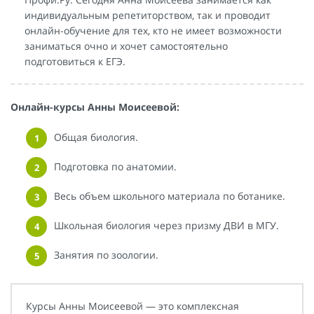
индивидуальным репетиторством, так и проводит
онлайн-обучение для тех, кто не имеет возможности
заниматься очно и хочет самостоятельно
подготовиться к ЕГЭ.
Онлайн-курсы Анны Моисеевой:
Общая биология.
Подготовка по анатомии.
Весь объем школьного материала по ботанике.
Школьная биология через призму ДВИ в МГУ.
Занятия по зоологии.
Курсы Анны Моисеевой — это комплексная