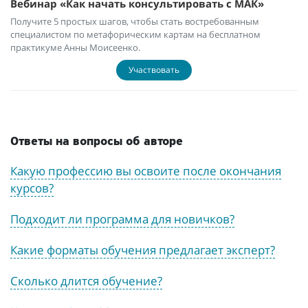
Вебинар «Как начать консультировать с МАК»
Получите 5 простых шагов, чтобы стать востребованным
специалистом по метафорическим картам на бесплатном
практикуме Анны Моисеенко.
Участвовать
Ответы на вопросы об авторе
Какую профессию вы освоите после окончания
курсов?
Подходит ли программа для новичков?
Какие форматы обучения предлагает эксперт?
Сколько длится обучение?