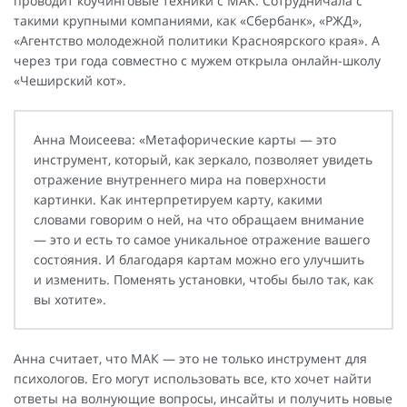
проводит коучинговые техники с МАК. Сотрудничала с
такими крупными компаниями, как «Сбербанк», «РЖД»,
«Агентство молодежной политики Красноярского края». А
через три года совместно с мужем открыла онлайн-школу
«Чеширский кот».
Анна Моисеева: «Метафорические карты — это
инструмент, который, как зеркало, позволяет увидеть
отражение внутреннего мира на поверхности
картинки. Как интерпретируем карту, какими
словами говорим о ней, на что обращаем внимание
— это и есть то самое уникальное отражение вашего
состояния. И благодаря картам можно его улучшить
и изменить. Поменять установки, чтобы было так, как
вы хотите».
Анна считает, что МАК — это не только инструмент для
психологов. Его могут использовать все, кто хочет найти
ответы на волнующие вопросы, инсайты и получить новые