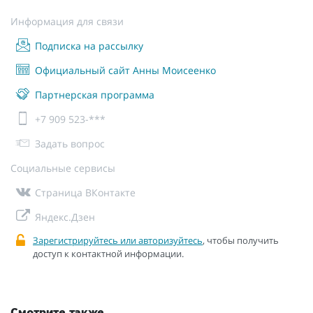
Информация для связи
Подписка на рассылку
Официальный сайт Анны Моисеенко
Партнерская программа
+7 909 523-***
Задать вопрос
Социальные сервисы
Страница ВКонтакте
Яндекс.Дзен
Зарегистрируйтесь или авторизуйтесь
, чтобы получить
доступ к контактной информации.