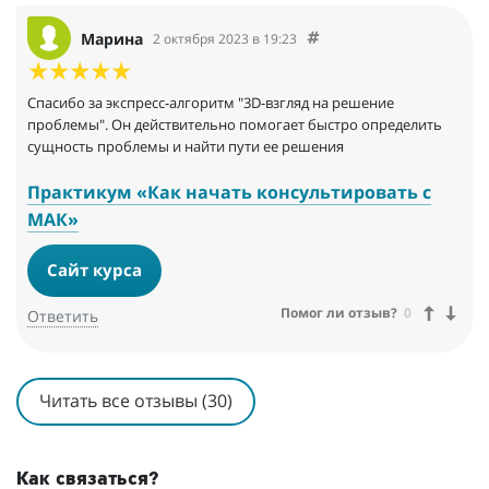
Марина
2 октября 2023 в 19:23
Спасибо за экспресс-алгоритм "3D-взгляд на решение
проблемы". Он действительно помогает быстро определить
сущность проблемы и найти пути ее решения
Практикум «Как начать консультировать с
МАК»
Сайт курса
Помог ли отзыв?
0
Ответить
Читать все отзывы (30)
Как связаться?