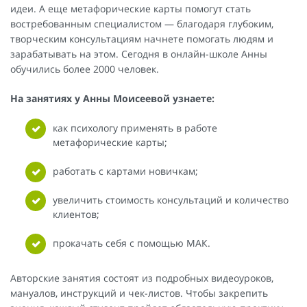
идеи. А еще метафорические карты помогут стать
востребованным специалистом — благодаря глубоким,
творческим консультациям начнете помогать людям и
зарабатывать на этом. Сегодня в онлайн-школе Анны
обучились более 2000 человек.
На занятиях у Анны Моисеевой узнаете:
как психологу применять в работе
метафорические карты;
работать с картами новичкам;
увеличить стоимость консультаций и количество
клиентов;
прокачать себя с помощью МАК.
Авторские занятия состоят из подробных видеоуроков,
мануалов, инструкций и чек-листов. Чтобы закрепить