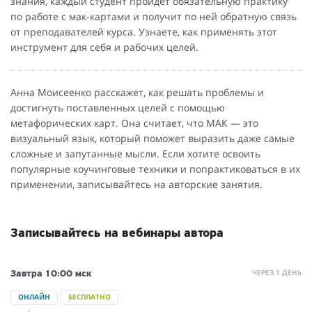
знания, каждый студент пройдет обязательную практику
по работе с мак-картами и получит по ней обратную связь
от преподавателей курса. Узнаете, как применять этот
инструмент для себя и рабочих целей.
Анна Моисеенко расскажет, как решать проблемы и
достигнуть поставленных целей с помощью
метафорических карт. Она считает, что МАК — это
визуальный язык, который поможет выразить даже самые
сложные и запутанные мысли. Если хотите освоить
популярные коучинговые техники и попрактиковаться в их
применении, записывайтесь на авторские занятия.
Записывайтесь на вебинары автора
ЧЕРЕЗ 1 ДЕНЬ
Завтра
10:00 мск
ОНЛАЙН
БЕСПЛАТНО