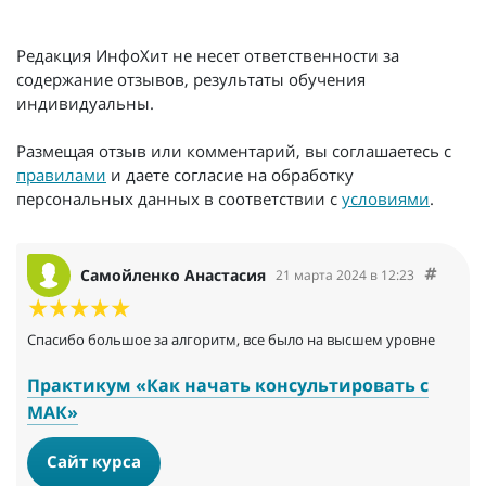
Редакция ИнфоХит не несет ответственности за
содержание отзывов, результаты обучения
индивидуальны.
Размещая отзыв или комментарий, вы соглашаетесь с
правилами
и даете согласие на обработку
персональных данных в соответствии с
условиями
.
Самойленко Анастасия
21 марта 2024 в 12:23
Спасибо большое за алгоритм, все было на высшем уровне
Практикум «Как начать консультировать с
МАК»
Сайт курса