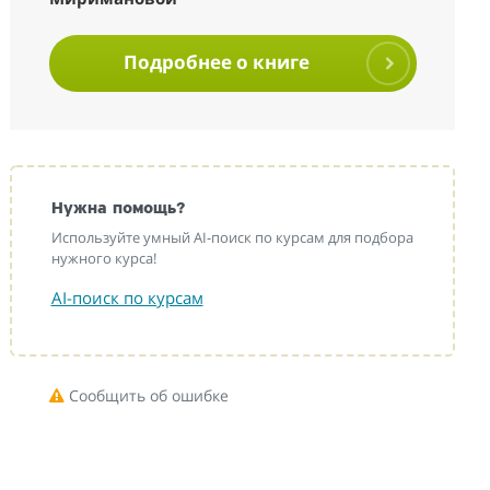
Подробнее о книге
Нужна помощь?
Используйте умный AI-поиск по курсам для подбора
нужного курса!
AI-поиск по курсам
Сообщить об ошибке