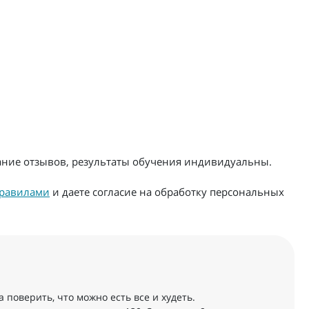
жание отзывов, результаты обучения индивидуальны.
равилами
и даете согласие на обработку персональных
 поверить, что можно есть все и худеть.