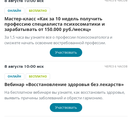
ЧЕРЕЗ 6 ЧАСОВ
8 августа
10:00 мск
ОНЛАЙН
БЕСПЛАТНО
Мастер-класс «Как за 10 недель получить
профессию специалиста психосоматики и
зарабатывать от 150.000 руб./месяц»
За 1,5 часа вы узнаете все о профессии психосоматолога и
сможете начать освоение востребованной профессии.
Участвовать
ЧЕРЕЗ 6 ЧАСОВ
8 августа
10:00 мск
ОНЛАЙН
БЕСПЛАТНО
Вебинар «Восстановление здоровья без лекарств»
На бесплатном вебинаре вы узнаете, как восстановить здоровье,
выявить причины заболеваний и обрести гармонию.
Участвовать