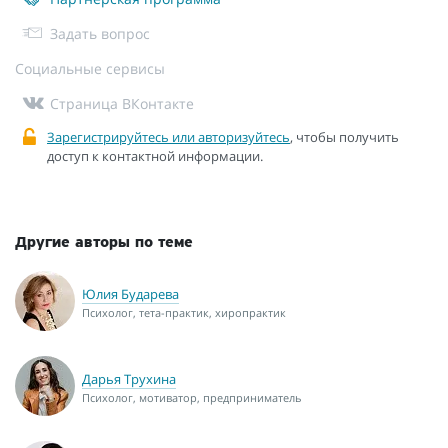
Задать вопрос
Социальные сервисы
Страница ВКонтакте
Зарегистрируйтесь или авторизуйтесь
, чтобы получить
доступ к контактной информации.
Другие авторы по теме
Юлия Бударева
Психолог, тета-практик, хиропрактик
Дарья Трухина
Психолог, мотиватор, предприниматель