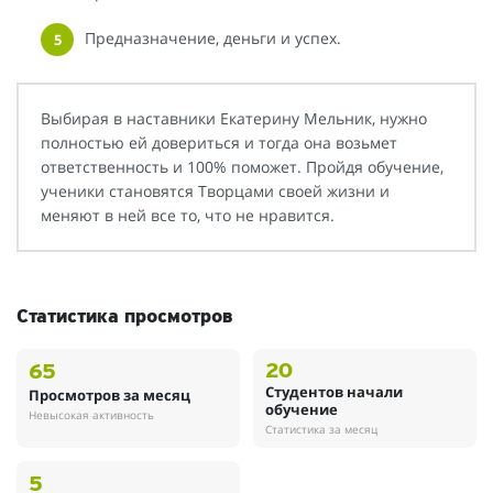
Предназначение, деньги и успех.
Выбирая в наставники Екатерину Мельник, нужно
полностью ей довериться и тогда она возьмет
ответственность и 100% поможет. Пройдя обучение,
ученики становятся Творцами своей жизни и
меняют в ней все то, что не нравится.
Статистика просмотров
20
65
Студентов начали
Просмотров за месяц
обучение
Невысокая активность
Статистика за месяц
5