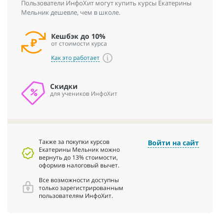
Пользователи ИнфоХит могут купить курсы Екатерины
Мельник дешевле, чем в школе.
Кешбэк до 10%
от стоимости курса
Как это работает
Скидки
для учеников ИнфоХит
Также за покупки курсов
Войти на сайт
Екатерины Мельник можно
вернуть до 13% стоимости,
оформив налоговый вычет.
Все возможности доступны
только зарегистрированным
пользователям ИнфоХит.