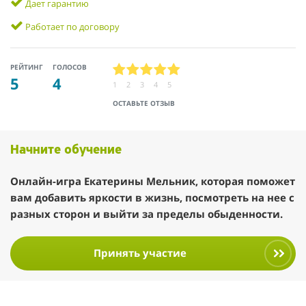
Дает гарантию
Работает по договору
РЕЙТИНГ
ГОЛОСОВ
5
4
1
2
3
4
5
ОСТАВЬТЕ ОТЗЫВ
Начните обучение
Онлайн-игра Екатерины Мельник, которая поможет
вам добавить яркости в жизнь, посмотреть на нее с
разных сторон и выйти за пределы обыденности.
Принять участие