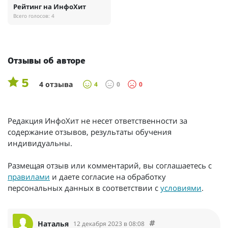
Рейтинг на ИнфоХит
Всего голосов: 4
Отзывы об авторе
5
4 отзыва
4
0
0
Редакция ИнфоХит не несет ответственности за
содержание отзывов, результаты обучения
индивидуальны.
Размещая отзыв или комментарий, вы соглашаетесь с
правилами
и даете согласие на обработку
персональных данных в соответствии с
условиями
.
Наталья
12 декабря 2023 в 08:08