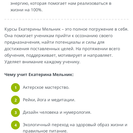
энергию, которая помогает нам реализоваться в
жизни на 100%.
Курсы Екатерины Мельник – это полное погружение в себя.
Она помогает ученикам прийти к осознанию своего
предназначения, найти потенциалы и силы для
достижения поставленных целей. На протяжении всего
обучения, поддерживает, мотивирует и направляет.
Уделяет внимание каждому ученику.
Чему учит Екатерина Мельник:
Актерское мастерство.
Рейки, йога и медитации.
Дизайн человека и нумерология.
Экологичный переход на здоровый образ жизни и
правильное питание.