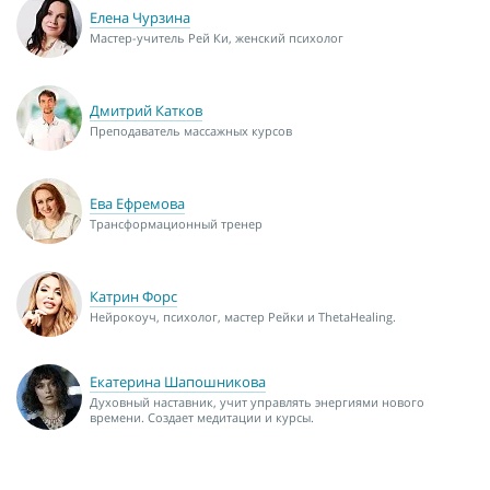
Елена Чурзина
Мастер-учитель Рей Ки, женский психолог
Дмитрий Катков
Преподаватель массажных курсов
Ева Ефремова
Трансформационный тренер
Катрин Форс
Нейрокоуч, психолог, мастер Рейки и ThetaHealing.
Екатерина Шапошникова
Духовный наставник, учит управлять энергиями нового
времени. Создает медитации и курсы.