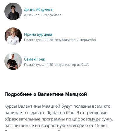
Денис Абдуллин
Дизайнер интерфейсов
Ирина Бурцева
Практикующий 3d-визуализатор интерьеров
Семен Грек
Практикующий 3D-визуализатор из США
Подробнее о Валентине Маяцкой
Курсы Валентины Маяцкой будут полезны всем, кто
начинает создавать digital на iPad. Это трендовые
образовательные программы по цифровому рисунку,
рассчитанные на возрастную категорию от 15 лет.