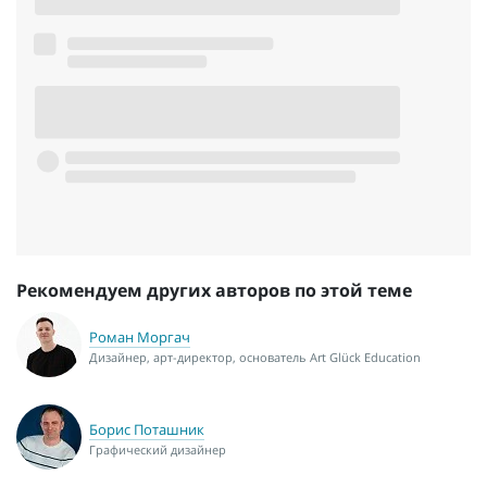
Рекомендуем других авторов по этой теме
Роман Моргач
Дизайнер, арт-директор, основатель Art Glück Education
Борис Поташник
Графический дизайнер