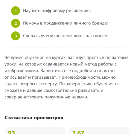
Научить цифровому рисованию;
Помочь в продвижении личного бренда;
Сделать учеников немножко счастливее.
Во время обучения на курсах, вас ждут простые пошаговые
уроки, на которых осваивается новый метод работы с
изображениями. Валентина все подробно и понятно
описывает и показывает. При необходимости, можно
задать вопросы эксперту. По завершению обучения вы
сможете и дальше самостоятельно развивать и
совершенствовать полученные навыки.
Статистика просмотров
93
3.67