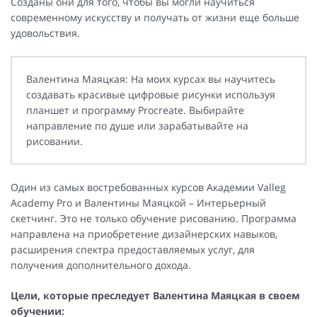
Созданы они для того, чтобы вы могли научиться
современному искусству и получать от жизни еще больше
удовольствия.
Валентина Маяцкая: На моих курсах вы научитесь
создавать красивые цифровые рисунки используя
планшет и программу Procreate. Выбирайте
направление по душе или зарабатывайте на
рисовании.
Один из самых востребованных курсов Академии Valleg
Academy Pro и Валентины Маяцкой – Интерьерный
скетчинг. Это не только обучение рисованию. Программа
направлена на приобретение дизайнерских навыков,
расширения спектра предоставляемых услуг, для
получения дополнительного дохода.
Цели, которые преследует Валентина Маяцкая в своем
обучении: