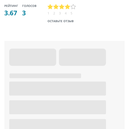
РЕЙТИНГ
ГОЛОСОВ
3.67
3
1
2
3
4
5
ОСТАВЬТЕ ОТЗЫВ