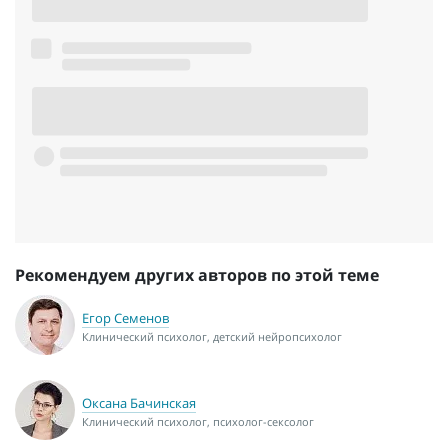
Рекомендуем других авторов по этой теме
Егор Семенов
Клинический психолог, детский нейропсихолог
Оксана Бачинская
Клинический психолог, психолог-сексолог