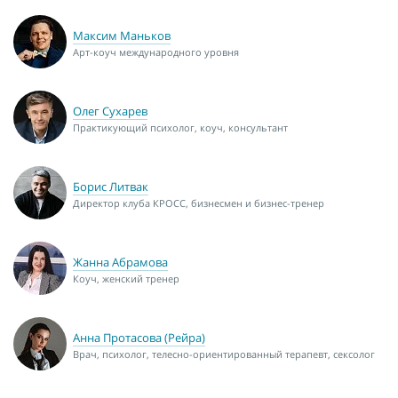
Максим Маньков
Арт-коуч международного уровня
Олег Сухарев
Практикующий психолог, коуч, консультант
Борис Литвак
Директор клуба КРОСС, бизнесмен и бизнес-тренер
Жанна Абрамова
Коуч, женский тренер
Анна Протасова (Рейра)
Врач, психолог, телесно-ориентированный терапевт, сексолог