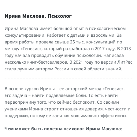
Ирина Маслова. Психолог
Ирина Маслова имеет большой опыт в психологическом
консультировании. Работает с детьми и взрослыми. За
время работы провела свыше 25 тыс. консультаций по
методу «Генезис», который разработала в 2017 году. В 2013
году начала проводить обучение психологии. Написала
несколько книг-бестселлеров. В 2021 году по версии ЛитРес
стала лучшим автором России в своей области знаний.
В основе курсов Ирины – ее авторский метод «Генезис».
Его задача – найти подавляемые боли. То есть найти
первопричину того, что сейчас беспокоит. Со своими
учениками Ирина строит отношения доверия, честности и
поддержки, потому ее занятия максимально эффективны.
Чем может быть полезна психолог Ирина Маслова: