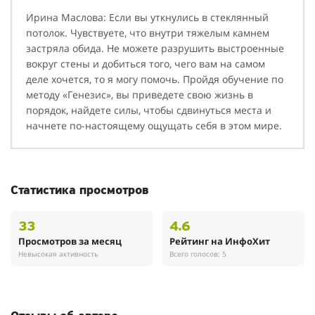
Ирина Маслова: Если вы уткнулись в стеклянный
потолок. Чувствуете, что внутри тяжелым камнем
застряла обида. Не можете разрушить выстроенные
вокруг стены и добиться того, чего вам на самом
деле хочется, то я могу помочь. Пройдя обучение по
методу «Генезис», вы приведете свою жизнь в
порядок, найдете силы, чтобы сдвинуться места и
начнете по-настоящему ощущать себя в этом мире.
Статистика просмотров
33
4.6
Просмотров за месяц
Рейтинг на ИнфоХит
Невысокая активность
Всего голосов: 5