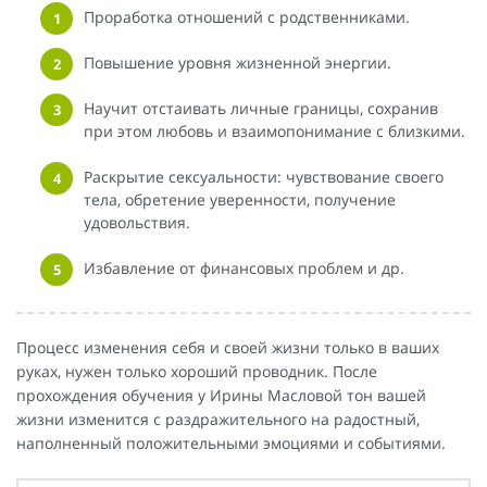
Проработка отношений с родственниками.
Повышение уровня жизненной энергии.
Научит отстаивать личные границы, сохранив
при этом любовь и взаимопонимание с близкими.
Раскрытие сексуальности: чувствование своего
тела, обретение уверенности, получение
удовольствия.
Избавление от финансовых проблем и др.
Процесс изменения себя и своей жизни только в ваших
руках, нужен только хороший проводник. После
прохождения обучения у Ирины Масловой тон вашей
жизни изменится с раздражительного на радостный,
наполненный положительными эмоциями и событиями.