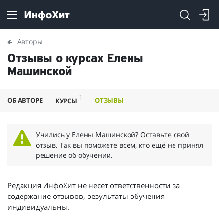
Авторы
Отзывы о курсах Елены
Машинской
1
ОБ АВТОРЕ
ОТЗЫВЫ
КУРСЫ
Учились у Елены Машинской? Оставьте свой
отзыв. Так вы поможете всем, кто ещё не принял
решение об обучении.
Редакция ИнфоХит не несет ответственности за
содержание отзывов, результаты обучения
индивидуальны.