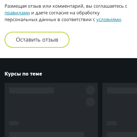
Размещая отзыв или комментарий, вы соглашаетесь с
правилами
и даете согласие на обработку
персональных данных в соответствии с
условиями
.
Оставить отзыв
Курсы по теме