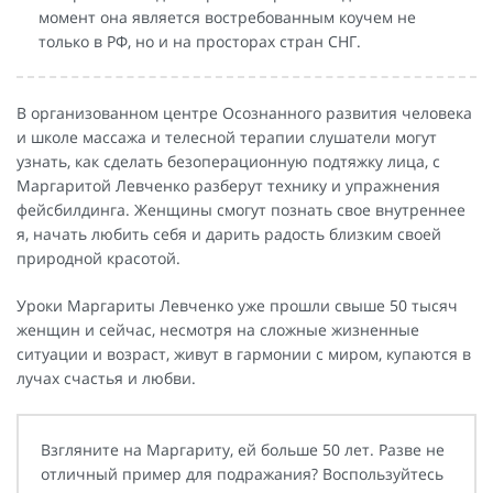
момент она является востребованным коучем не
только в РФ, но и на просторах стран СНГ.
В организованном центре Осознанного развития человека
и школе массажа и телесной терапии слушатели могут
узнать, как сделать безоперационную подтяжку лица, с
Маргаритой Левченко разберут технику и упражнения
фейсбилдинга. Женщины смогут познать свое внутреннее
я, начать любить себя и дарить радость близким своей
природной красотой.
Уроки Маргариты Левченко уже прошли свыше 50 тысяч
женщин и сейчас, несмотря на сложные жизненные
ситуации и возраст, живут в гармонии с миром, купаются в
лучах счастья и любви.
Взгляните на Маргариту, ей больше 50 лет. Разве не
отличный пример для подражания? Воспользуйтесь