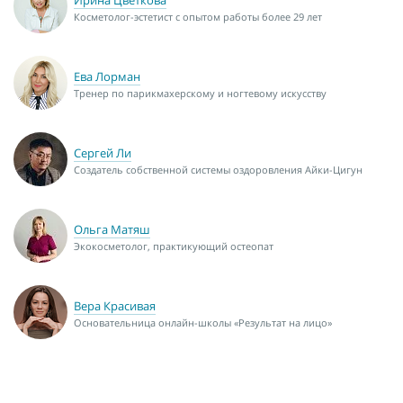
Косметолог-эстетист с опытом работы более 29 лет
Ева Лорман
Тренер по парикмахерскому и ногтевому искусству
Сергей Ли
Создатель собственной системы оздоровления Айки-Цигун
Ольга Матяш
Экокосметолог, практикующий остеопат
Вера Красивая
Основательница онлайн-школы «Результат на лицо»