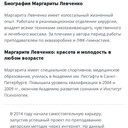
Биография Маргариты Левченко
Маргарита Левченко имеет колоссальный жизненный
опыт. Работала в реанимационном отделении хирургии,
владеет всеми техниками омолаживающего, чувственного
и лечебного массажа. За плечами у автора период работы
преподавателем по аквааэробике и ЛФК-гимнастике.
Маргарита Левченко: красота и молодость в
любом возрасте
Маргарита имеет специальное спортивное, медицинское
образование, училась в Академии им. Лесгафта в Санкт-
Петербурге. Повышала уровень квалификации в 2004 и
2009 гг., окончив Академию развития сознания и Институт
Психологии.
В 2014 году начала самостоятельную карьеру,
запустив успешный проект по преподаванию
авторских методик через интернет. На данный