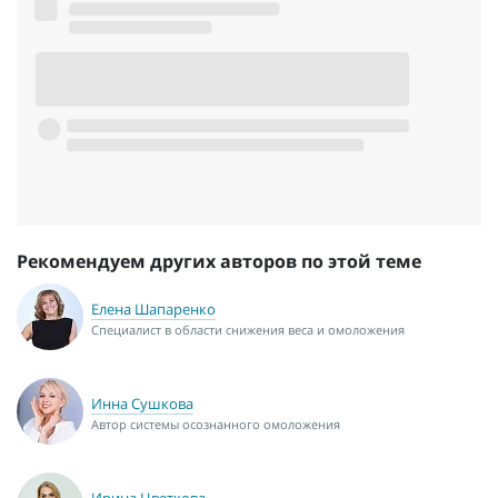
Рекомендуем других авторов по этой теме
Елена Шапаренко
Специалист в области снижения веса и омоложения
Инна Сушкова
Автор системы осознанного омоложения
Ирина Цветкова