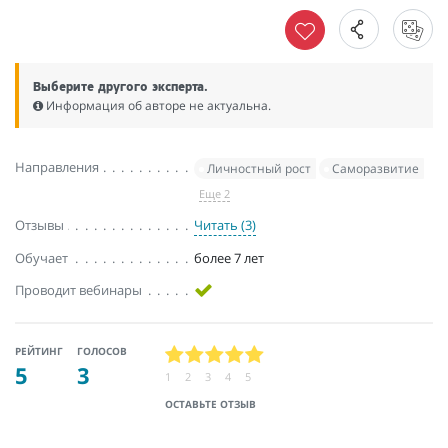
Выберите другого эксперта.
Информация об авторе не актуальна.
Направления
Личностный рост
Саморазвитие
Еще 2
Отзывы
Читать (3)
Обучает
более 7 лет
Проводит вебинары
РЕЙТИНГ
ГОЛОСОВ
5
3
1
2
3
4
5
ОСТАВЬТЕ ОТЗЫВ