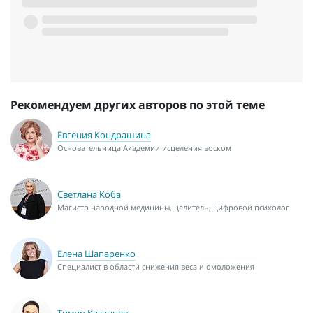
Рекомендуем других авторов по этой теме
Евгения Кондрашина
Основательница Академии исцеления воском
Светлана Коба
Магистр народной медицины, целитель, цифровой психолог
Елена Шапаренко
Специалист в области снижения веса и омоложения
Тимур Казанцев