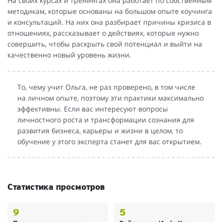
На своих курсах и тренингах она работает по собственным
методикам, которые основаны на большом опыте коучинга
и консультаций. На них она разбирает причины кризиса в
отношениях, рассказывает о действиях, которые нужно
совершить, чтобы раскрыть свой потенциал и выйти на
качественно новый уровень жизни.
То, чему учит Ольга, не раз проверено, в том числе
на личном опыте, поэтому эти практики максимально
эффективны. Если вас интересуют вопросы
личностного роста и трансформации сознания для
развития бизнеса, карьеры и жизни в целом, то
обучение у этого эксперта станет для вас открытием.
Статистика просмотров
9
5