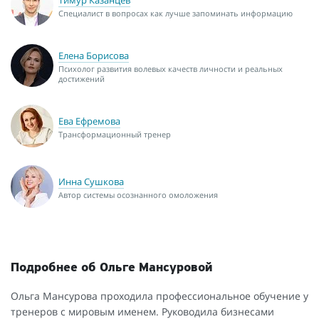
Специалист в вопросах как лучше запоминать информацию
Елена Борисова
Психолог развития волевых качеств личности и реальных
достижений
Ева Ефремова
Трансформационный тренер
Инна Сушкова
Автор системы осознанного омоложения
Подробнее об Ольге Мансуровой
Ольга Мансурова проходила профессиональное обучение у
тренеров с мировым именем. Руководила бизнесами