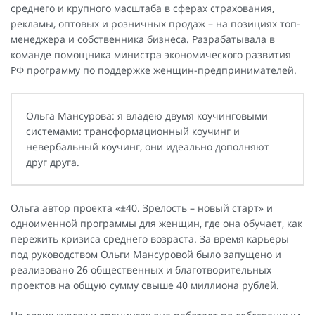
среднего и крупного масштаба в сферах страхования,
рекламы, оптовых и розничных продаж – на позициях топ-
менеджера и собственника бизнеса. Разрабатывала в
команде помощника министра экономического развития
РФ программу по поддержке женщин-предпринимателей.
Ольга Мансурова: я владею двумя коучинговыми
системами: трансформационный коучинг и
невербальный коучинг, они идеально дополняют
друг друга.
Ольга автор проекта «±40. Зрелость – новый старт» и
одноименной программы для женщин, где она обучает, как
пережить кризиса среднего возраста. За время карьеры
под руководством Ольги Мансуровой было запущено и
реализовано 26 общественных и благотворительных
проектов на общую сумму свыше 40 миллиона рублей.