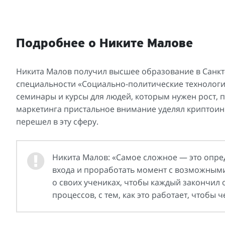
Подробнее о Никите Малове
Никита Малов получил высшее образование в Санкт
специальности «Социально-политические технологи
семинары и курсы для людей, которым нужен рост, п
маркетинга пристальное внимание уделял криптоин
перешел в эту сферу.
Никита Малов: «Самое сложное — это опре
входа и проработать момент с возможными
о своих учениках, чтобы каждый закончил
процессов, с тем, как это работает, чтобы