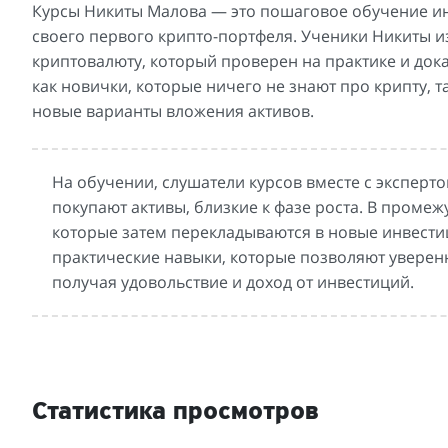
Курсы Никиты Малова — это пошаговое обучение ин
своего первого крипто-портфеля. Ученики Никиты 
криптовалюту, который проверен на практике и док
как новички, которые ничего не знают про крипту,
новые варианты вложения активов.
На обучении, слушатели курсов вместе с эксперт
покупают активы, близкие к фазе роста. В проме
которые затем перекладываются в новые инвести
практические навыки, которые позволяют уверенн
получая удовольствие и доход от инвестиций.
Статистика просмотров