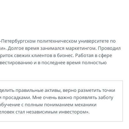
-Петербургском политехническом университете по
и». Долгое время занимался маркетингом. Проводил
риток свежих клиентов в бизнес. Работая в сфере
вестированию и в последнее время полностью
делить правильные активы, верно разметить точки
 просадками. Мне очень важно проявлять заботу
 обучение с полным пониманием механики
 человек стал независимым инвестором».