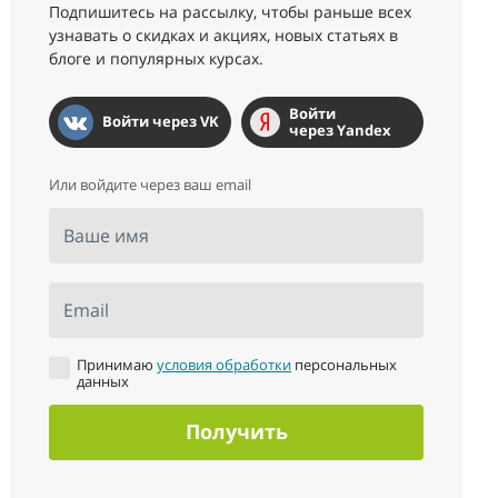
Подпишитесь на рассылку, чтобы раньше всех
узнавать о скидках и акциях, новых статьях в
блоге и популярных курсах.
Войти
Войти через VK
через Yandex
Или войдите через ваш email
Ваше имя
Email
Принимаю
условия обработки
персональных
данных
Получить