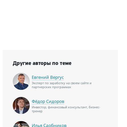
Другие авторы по теме
Евгений Вергус
Эксперт по заработку на своем сайте и
партнерских программах
Фёдор Сидоров
Инвестор, финансовый консультант, бизнес-
тренер
Илья Сдобников