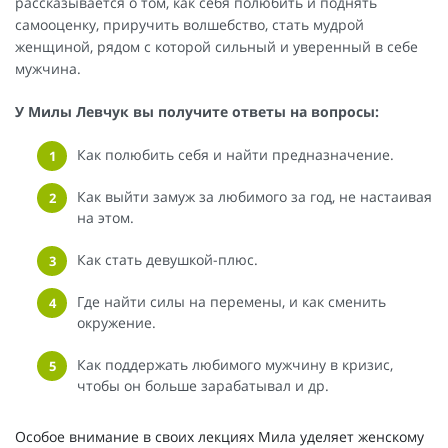
рассказывается о том, как себя полюбить и поднять
самооценку, приручить волшебство, стать мудрой
женщиной, рядом с которой сильный и уверенный в себе
мужчина.
У Милы Левчук вы получите ответы на вопросы:
Как полюбить себя и найти предназначение.
Как выйти замуж за любимого за год, не настаивая
на этом.
Как стать девушкой-плюс.
Где найти силы на перемены, и как сменить
окружение.
Как поддержать любимого мужчину в кризис,
чтобы он больше зарабатывал и др.
Особое внимание в своих лекциях Мила уделяет женскому