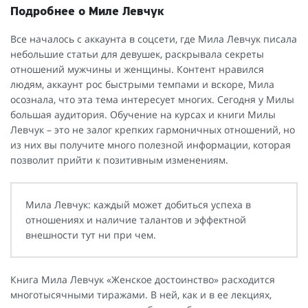
Подробнее о Миле Левчук
Все началось с аккаунта в соцсети, где Мила Левчук писала
небольшие статьи для девушек, раскрывала секреты
отношений мужчины и женщины. Контент нравился
людям, аккаунт рос быстрыми темпами и вскоре, Мила
осознала, что эта тема интересует многих. Сегодня у Милы
большая аудитория. Обучение на курсах и книги Милы
Левчук – это не залог крепких гармоничных отношений, но
из них вы получите много полезной информации, которая
позволит прийти к позитивным изменениям.
Мила Левчук: каждый может добиться успеха в
отношениях и наличие талантов и эффектной
внешности тут ни при чем.
Книга Мила Левчук «Женское достоинство» расходится
многотысячными тиражами. В ней, как и в ее лекциях,