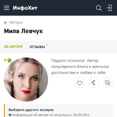
Авторы
Мила Левчук
3
ОБ АВТОРЕ
ОТЗЫВЫ
Педагог-психолог. Автор
5
популярного блога о женском
достоинстве и любви к себе.
Выберите другого эксперта.
Информация об авторе не актуальна c 26.09.2022