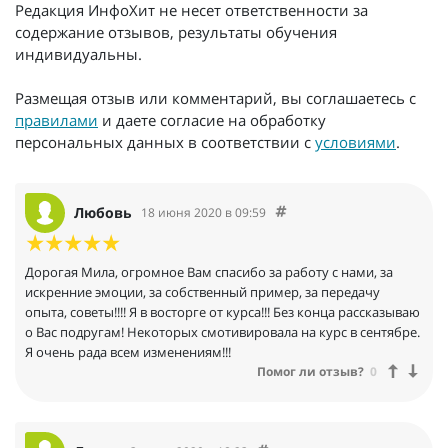
Редакция ИнфоХит не несет ответственности за
содержание отзывов, результаты обучения
индивидуальны.
Размещая отзыв или комментарий, вы соглашаетесь с
правилами
и даете согласие на обработку
персональных данных в соответствии с
условиями
.
Любовь
18 июня 2020 в 09:59
Дорогая Мила, огромное Вам спасибо за работу с нами, за
искренние эмоции, за собственный пример, за передачу
опыта, советы!!!! Я в восторге от курса!!! Без конца рассказываю
о Вас подругам! Некоторых смотивировала на курс в сентябре.
Я очень рада всем изменениям!!!
Помог ли отзыв?
0