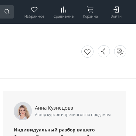
Избранное
Сравнение
Корзина
Войти
Анна Кузнецова
Автор курсов и тренингов по продажам
Индивидуальный разбор вашего