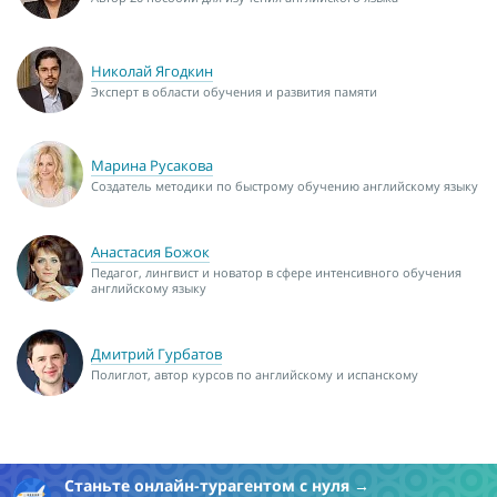
Николай Ягодкин
Эксперт в области обучения и развития памяти
Марина Русакова
Создатель методики по быстрому обучению английскому языку
Анастасия Божок
Педагог, лингвист и новатор в сфере интенсивного обучения
английскому языку
Дмитрий Гурбатов
Полиглот, автор курсов по английскому и испанскому
Станьте онлайн-турагентом с нуля