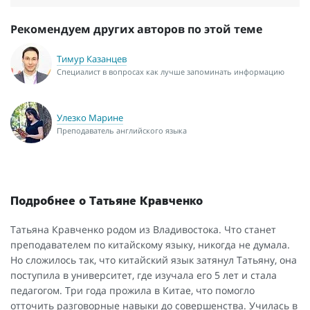
Рекомендуем других авторов по этой теме
Тимур Казанцев
Специалист в вопросах как лучше запоминать информацию
Улезко Марине
Преподаватель английского языка
Подробнее о Татьяне Кравченко
Татьяна Кравченко родом из Владивостока. Что станет
преподавателем по китайскому языку, никогда не думала.
Но сложилось так, что китайский язык затянул Татьяну, она
поступила в университет, где изучала его 5 лет и стала
педагогом. Три года прожила в Китае, что помогло
отточить разговорные навыки до совершенства. Училась в