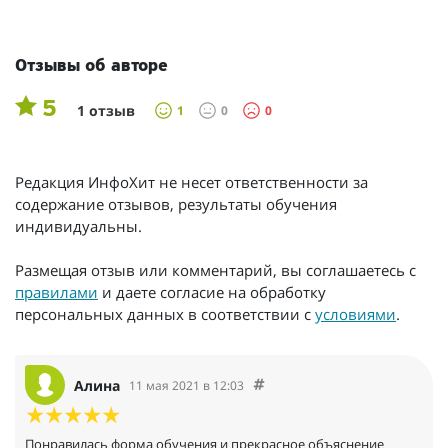
Отзывы об авторе
5
1 отзыв
1
0
0
Редакция ИнфоХит не несет ответственности за
содержание отзывов, результаты обучения
индивидуальны.
Размещая отзыв или комментарий, вы соглашаетесь с
правилами
и даете согласие на обработку
персональных данных в соответствии с
условиями
.
Алина
11 мая 2021 в 12:03
Понравилась форма обучения и прекрасное объяснение