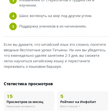
изучении.
Шанс взглянуть на мир под другим углом.
Поддержка учеников в их начинаниях.
Если вы думаете, что китайский язык это сложно, посетите
вводные бесплатные уроки Татьяны. На них вы убедитесь,
что еженедельно уделяя занятиям 2-3 дня, вы сможете
легко научиться китайскому языку и перестанете
переживать о языковом барьере.
Статистика просмотров
15
5
Просмотров за месяц
Рейтинг на ИнфоХит
Невысокая активность
Всего голосов: 1