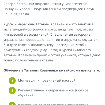
Северо-Восточном педагогическом университете г.
Чанчунь. Уровень ведения языком подтвержден Hanyu
Shuiping Kaoshi.
Курсы и марафоны Татьяны Кравченко – это занятия в
мультимедийном формате, которые делают подготовку
интересной и эффективной. Специальные авторские
упражнения превращают занятия в игру, когда слушатели
быстрее хотят выполнить текущее задание, чтобы
приступить к следующему. Сегодня уроки китайского
Татьяны Кравченко прошли сотни учеников, которые дают
только положительные отзывы.
Обучение у Татьяны Кравченко китайскому языку, это:
Мотивация и правильный настрой.
Результативное, интересное и комфортное
обучение.
Избавление от стереотипов о трудностях в