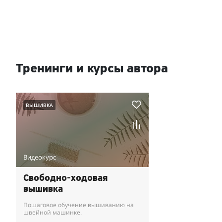
Тренинги и курсы автора
ВЫШИВКА
Видеокурс
Свободно-ходовая
вышивка
Пошаговое обучение вышиванию на
швейной машинке.