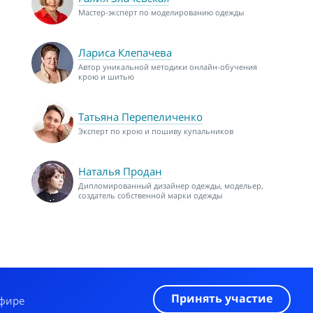
Мастер-эксперт по моделированию одежды
Лариса Клепачева
Автор уникальной методики онлайн-обучения
крою и шитью
Татьяна Перепеличенко
Эксперт по крою и пошиву купальников
Наталья Продан
Дипломированный дизайнер одежды, модельер,
создатель собственной марки одежды
Принять участие
эфире