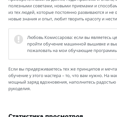
полезными советами, новыми приемами и способам
из тех людей, которые постоянно развиваются и не 
новые знания и опыт, любит творить красоту и нести
Любовь Комиссарова: если вы являетесь це
пройти обучение машинной вышивке и выш
пожаловать на мои обучающие программы
Если вы придерживаетесь тех же принципов и мечта
обучение у этого мастера – то, что вам нужно. На 
мощный заряд вдохновения, наполнитесь радостью 
рукоделия.
Статистика просмотров