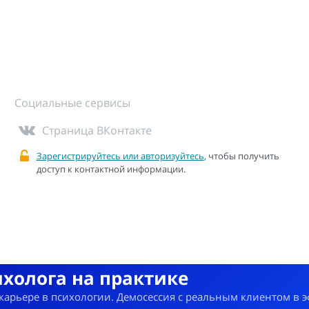
Социальные сервисы
Страница ВКонтакте
Зарегистрируйтесь или авторизуйтесь
, чтобы получить
доступ к контактной информации.
ихолога на практике
 карьере в психологии. Демосессия с реальным клиентом в 