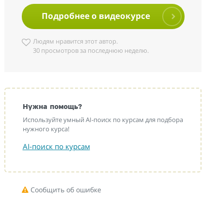
Подробнее о видеокурсе
Людям нравится этот автор.
30 просмотров за последнюю неделю.
Нужна помощь?
Используйте умный AI-поиск по курсам для подбора
нужного курса!
AI-поиск по курсам
Сообщить об ошибке