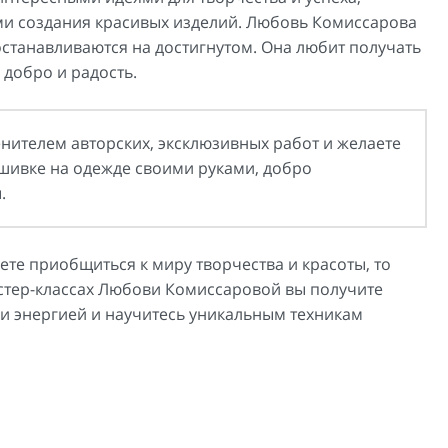
и создания красивых изделий. Любовь Комиссарова
останавливаются на достигнутом. Она любит получать
 добро и радость.
нителем авторских, эксклюзивных работ и желаете
ивке на одежде своими руками, добро
.
ете приобщиться к миру творчества и красоты, то
мастер-классах Любови Комиссаровой вы получите
и энергией и научитесь уникальным техникам