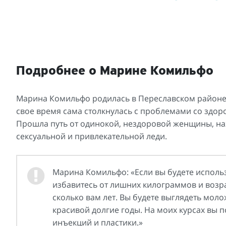
Подробнее о Марине Комильфо
Марина Комильфо родилась в Переславском районе 
свое время сама столкнулась с проблемами со здо
Прошла путь от одинокой, нездоровой женщины, нах
сексуальной и привлекательной леди.
Марина Комильфо: «Если вы будете использ
избавитесь от лишних килограммов и возр
сколько вам лет. Вы будете выглядеть моло
красивой долгие годы. На моих курсах вы 
инъекций и пластики.»