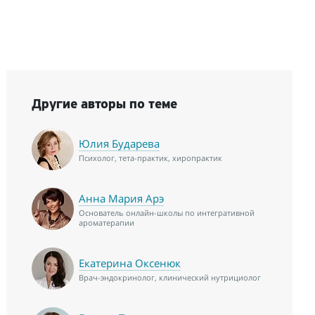
Другие авторы по теме
Юлия Бударева
Психолог, тета-практик, хиропрактик
Анна Мария Арэ
Основатель онлайн-школы по интегративной
ароматерапии
Екатерина Оксенюк
Врач-эндокринолог, клинический нутрициолог