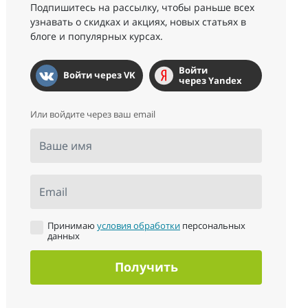
Подпишитесь на рассылку, чтобы раньше всех
узнавать о скидках и акциях, новых статьях в
блоге и популярных курсах.
Войти
Войти через VK
через Yandex
Или войдите через ваш email
Ваше имя
Email
Принимаю
условия обработки
персональных
данных
Получить