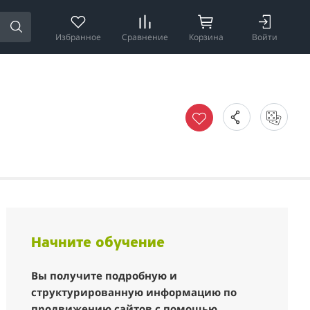
Избранное
Сравнение
Корзина
Войти
Начните обучение
Вы получите подробную и
структурированную информацию по
продвижению сайтов с помощью