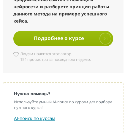
нейросети и разберете принцип работы
данного метода на примере успешного
кейса.
Подробнее о курсе
Людям нравится этот автор.
154 просмотра за последнюю неделю.
Нужна помощь?
Используйте умный AI-поиск по курсам для подбора
нужного курса!
AI-поиск по курсам