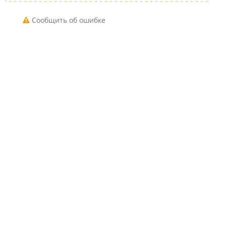
Сообщить об ошибке