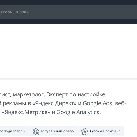
ист, маркетолог. Эксперт по настройке
 рекламы в «Яндекс.Директ» и Google Ads, веб-
 «Яндекс.Метрике» и Google Analytics.
реподаватель
Популярный автор
Высокий рейтинг