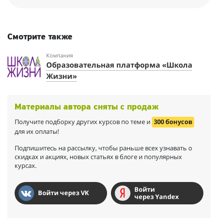
Смотрите также
Компания
Образовательная платформа «Школа
Жизни»
Материалы автора сняты с продаж
Получите подборку других курсов по теме и
300 бонусов
для их оплаты!
Подпишитесь на рассылку, чтобы раньше всех узнавать о
скидках и акциях, новых статьях в блоге и популярных
курсах.
Войти
Войти через VK
через Yandex