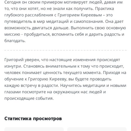
Сегодня он своим примером мотивирует людей, давая им
то, что они хотят, но не знали как получить. Практика
глубокого расслабления с Григорием Киреевым – это
путеводитель в мир медитаций и самопознания. Она дает
возможность двигаться дальше. Выполнить свою основную
миссию - пробудиться, вспомнить себя и дарить радость и
благодать.
Григорий уверен, что настоящие изменения происходят
изнутри. Становясь внимательным к тому что происходит,
человек понимает ценность текущего момента. Приходя на
обучение к Григорию Кирееву, вы будете проводить
каждую встречу в радости. Научитесь медитации и новыми
глазами посмотрите на окружающих нас людей и
происходящие события.
Статистика просмотров