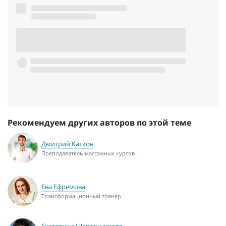
Рекомендуем других авторов по этой теме
Дмитрий Катков
Преподаватель массажных курсов
Ева Ефремова
Трансформационный тренер