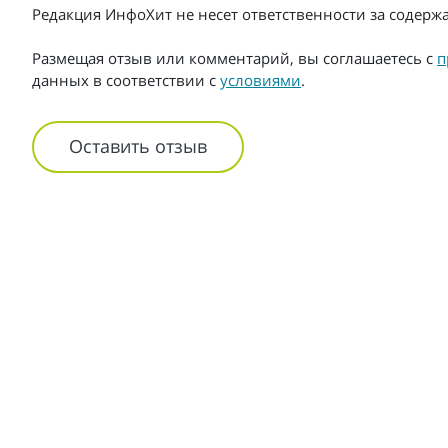
Редакция ИнфоХит не несет ответственности за содер
Размещая отзыв или комментарий, вы соглашаетесь с
п
данных в соответствии с
условиями
.
Оставить отзыв