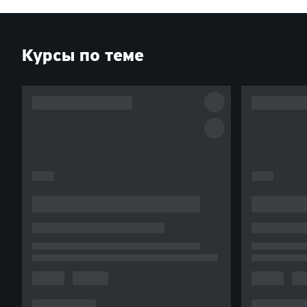
Курсы по теме