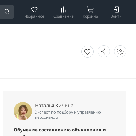
Избранное
Сравнение
Корзина
Войти
Наталья Кичина
Эксперт по подбору и управлению
персоналом
Обучение составлению объявления и