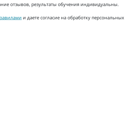
жание отзывов, результаты обучения индивидуальны.
равилами
и даете согласие на обработку персональных