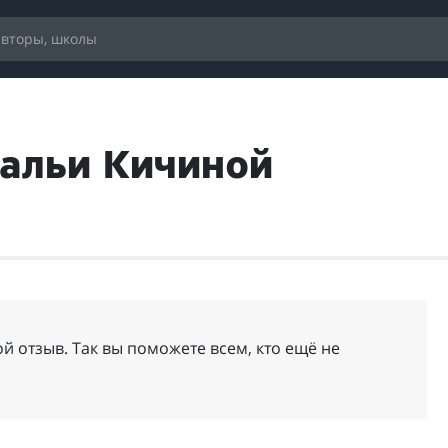
тальи Кичиной
й отзыв. Так вы поможете всем, кто ещё не