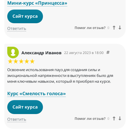
Мини-курс «Принцесса»
Сайт курса
Помог ли отзыв?
0
Ответить
Александр Иванов
22 августа 2023 в 18:00
Освоение использования пауз для создания силы и
эмоциональной напряженности в выступлениях было для
меня ключевым навыком, который я приобрел на курсе.
Курс «Смелость голоса»
Сайт курса
Помог ли отзыв?
0
Ответить