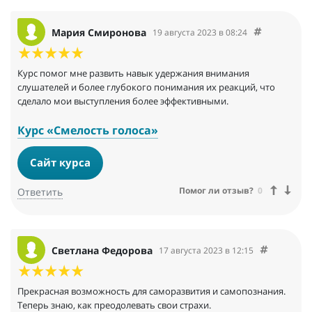
Мария Смиронова
19 августа 2023 в 08:24
Курс помог мне развить навык удержания внимания
слушателей и более глубокого понимания их реакций, что
сделало мои выступления более эффективными.
Курс «Смелость голоса»
Сайт курса
Помог ли отзыв?
0
Ответить
Светлана Федорова
17 августа 2023 в 12:15
Прекрасная возможность для саморазвития и самопознания.
Теперь знаю, как преодолевать свои страхи.