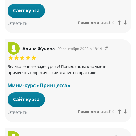
Сайт курса
Помог ли отзыв?
0
Ответить
Алина Жукова
20 сентября 2023 в 18:14
Великолепные видеоуроки! Понял, как важно уметь
применять теоретические знания на практике.
Мини-курс «Принцесса»
Сайт курса
Помог ли отзыв?
0
Ответить