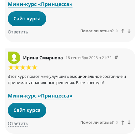
Мини-курс «Принцесса»
Сайт курса
Помог ли отзыв?
0
Ответить
Ирина Смирнова
18 сентября 2023 в 21:32
Этот курс помог мне улучшить эмоциональное состояние и
принимать правильные решения. Всем советую!
Мини-курс «Принцесса»
Сайт курса
Помог ли отзыв?
0
Ответить