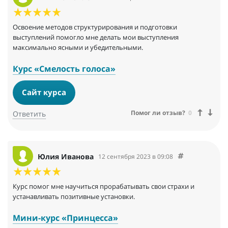
Освоение методов структурирования и подготовки
выступлений помогло мне делать мои выступления
максимально ясными и убедительными.
Курс «Смелость голоса»
Сайт курса
Помог ли отзыв?
0
Ответить
Юлия Иванова
12 сентября 2023 в 09:08
Курс помог мне научиться прорабатывать свои страхи и
устанавливать позитивные установки.
Мини-курс «Принцесса»