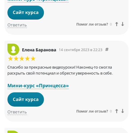
Сайт курса
Помог ли отзыв?
0
Ответить
Елена Баранова
14 сентября 2023 в 22:23
Спасибо за прекрасные видеоуроки! Наконец-то смогла
раскрыть свой потенциал и обрести уверенность в себе.
Мини-курс «Принцесса»
Сайт курса
Помог ли отзыв?
0
Ответить