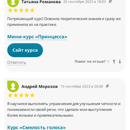
Татьяна Романова
20 сентября 2023 в 18:03
Потрясающий курс! Освоила теоретические знания и сразу же
применила их на практике.
Мини-курс «Принцесса»
Сайт курса
Помог ли отзыв?
0
Ответить
Андрей Морозов
19 сентября 2023 в 20:08
Я научился выполнять упражнения для улучшения четкости и
понимаемости своей речи, что сделало мои выступления
более ясными и привлекательными.
Курс «Смелость голоса»