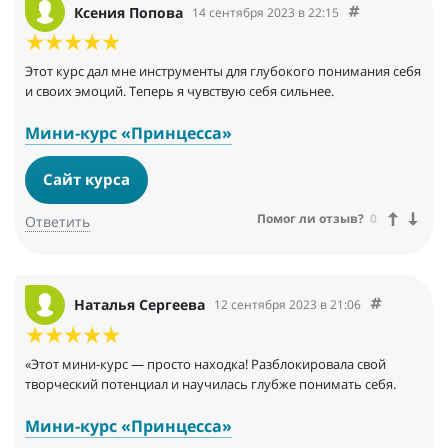
Ксения Попова
14 сентября 2023 в 22:15
Этот курс дал мне инструменты для глубокого понимания себя
и своих эмоций. Теперь я чувствую себя сильнее.
Мини-курс «Принцесса»
Сайт курса
Помог ли отзыв?
0
Ответить
Наталья Сергеева
12 сентября 2023 в 21:06
«Этот мини-курс — просто находка! Разблокировала свой
творческий потенциал и научилась глубже понимать себя.
Мини-курс «Принцесса»