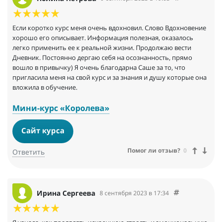
Если коротко курс меня очень вдохновил. Слово Вдохновение
хорошо его описывает. Информация полезная, оказалось
легко применить ее к реальной жизни. Продолжаю вести
Дневник. Постоянно дергаю себя на осознанность, прямо
вошло в привычку) Я очень благодарна Саше за то, что
пригласила меня на свой курс и за знания и душу которые она
вложила в обучение.
Мини-курс «Королева»
Сайт курса
Помог ли отзыв?
0
Ответить
Ирина Сергеева
8 сентября 2023 в 17:34