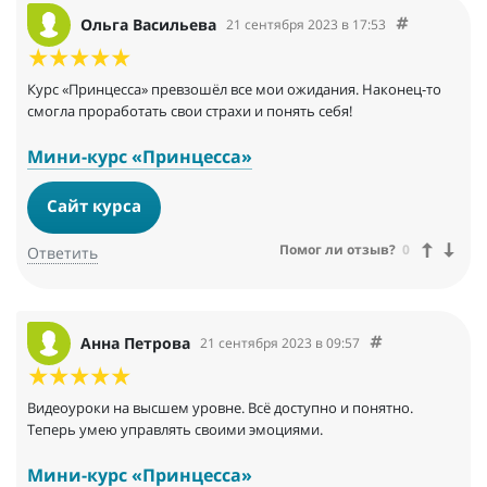
Ольга Васильева
21 сентября 2023 в 17:53
Курс «Принцесса» превзошёл все мои ожидания. Наконец-то
смогла проработать свои страхи и понять себя!
Мини-курс «Принцесса»
Сайт курса
Помог ли отзыв?
0
Ответить
Анна Петрова
21 сентября 2023 в 09:57
Видеоуроки на высшем уровне. Всё доступно и понятно.
Теперь умею управлять своими эмоциями.
Мини-курс «Принцесса»