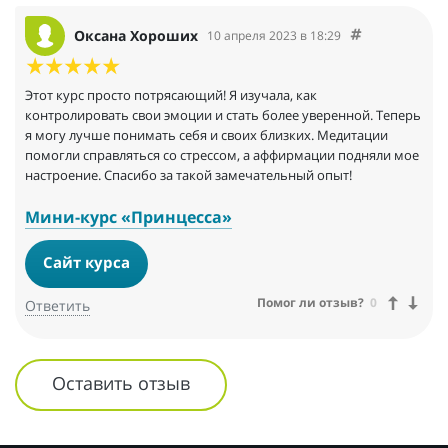
Оксана Хороших
10 апреля 2023 в 18:29
Этот курс просто потрясающий! Я изучала, как
контролировать свои эмоции и стать более уверенной. Теперь
я могу лучше понимать себя и своих близких. Медитации
помогли справляться со стрессом, а аффирмации подняли мое
настроение. Спасибо за такой замечательный опыт!
Мини-курс «Принцесса»
Сайт курса
Помог ли отзыв?
0
Ответить
Оставить отзыв