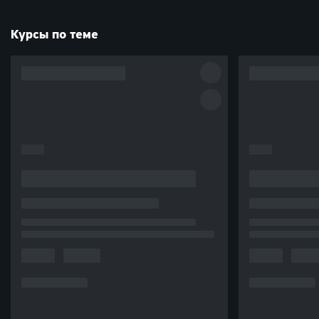
Курсы по теме