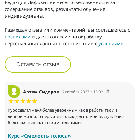
Редакция ИнфоХит не несет ответственности за
содержание отзывов, результаты обучения
индивидуальны.
Размещая отзыв или комментарий, вы соглашаетесь с
правилами
и даете согласие на обработку
персональных данных в соответствии с
условиями
.
Оставить отзыв
Артем Сидоров
6 октября 2023 в 15:02
Курс сделал меня более уверенным как в работе, так и в
личной жизни. Теперь я знаю, как делать мои выступления
более эмоциональными и сильными.
Курс «Смелость голоса»