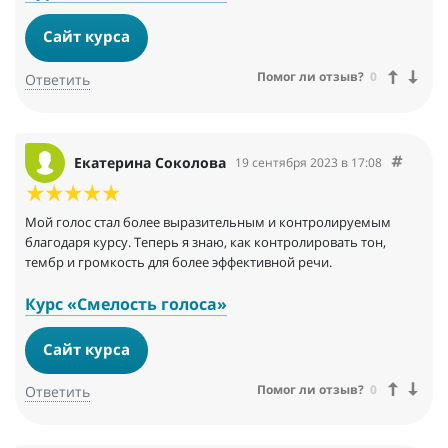
Сайт курса
Помог ли отзыв?
0
Ответить
Екатерина Соколова
19 сентября 2023 в 17:08
Мой голос стал более выразительным и контролируемым
благодаря курсу. Теперь я знаю, как контролировать тон,
тембр и громкость для более эффективной речи.
Курс «Смелость голоса»
Сайт курса
Помог ли отзыв?
0
Ответить