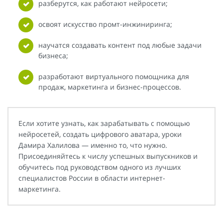
разберутся, как работают нейросети;
освоят искусство промт-инжиниринга;
научатся создавать контент под любые задачи
бизнеса;
разработают виртуального помощника для
продаж, маркетинга и бизнес-процессов.
Если хотите узнать, как зарабатывать с помощью
нейросетей, создать цифрового аватара, уроки
Дамира Халилова — именно то, что нужно.
Присоединяйтесь к числу успешных выпускников и
обучитесь под руководством одного из лучших
специалистов России в области интернет-
маркетинга.