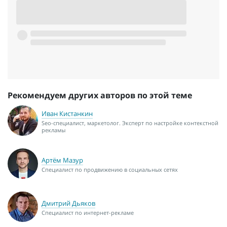
Рекомендуем других авторов по этой теме
Иван Кистанкин
Seo-специалист, маркетолог. Эксперт по настройке контекстной
рекламы
Артём Мазур
Специалист по продвижению в социальных сетях
Дмитрий Дьяков
Специалист по интернет-рекламе