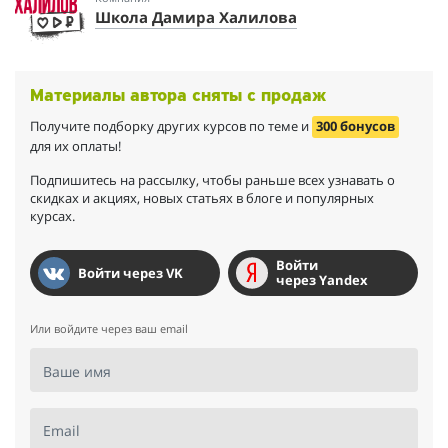
Школа Дамира Халилова
Материалы автора сняты с продаж
Получите подборку других курсов по теме и
300 бонусов
для их оплаты!
Подпишитесь на рассылку, чтобы раньше всех узнавать о
скидках и акциях, новых статьях в блоге и популярных
курсах.
Войти
Войти через VK
через Yandex
Или войдите через ваш email
Ваше имя
Email