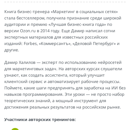
Книга бизнес-тренера «Маркетинг в социальных сетях»
стала бестселлером, получила признание среди широкой
аудитории и премию «Лучшая бизнес-книга года» по
версии Ozon.ru в 2014 году. Еще Дамир написал сотни
экспертных материалов для известных российских
изданий: Forbes, «Коммерсантъ», «Деловой Петербург» и
другие.
Дамир Халилов — эксперт по использованию нейросетей
для маркетинговых задач. На авторских курсах слушатели
узнают, как создать ассистента, который улучшит
клиентский сервис и автоматизирует рабочие процессы.
Поймете, какие шаги предпринять для заработка на ИИ без
навыков программирования. Эти уроки — не просто набор
теоретических знаний, а мощный инструмент для
достижения реальных результатов на российском рынке.
Участники авторских тренингов: