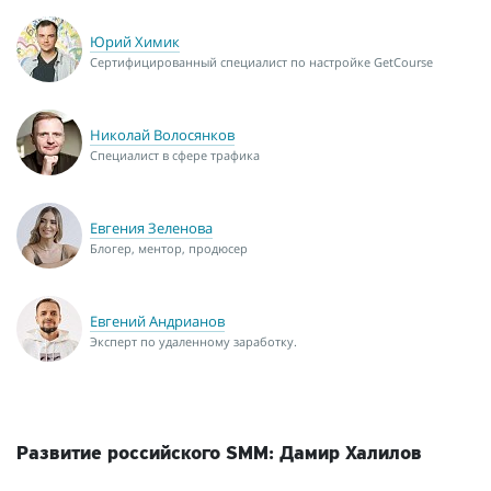
Юрий Химик
Сертифицированный специалист по настройке GetCourse
Николай Волосянков
Специалист в сфере трафика
Евгения Зеленова
Блогер, ментор, продюсер
Евгений Андрианов
Эксперт по удаленному заработку.
Развитие российского SMM: Дамир Халилов