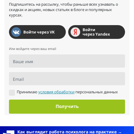
Подпишитесь на рассылку, чтобы раньше всех узнавать о
скидках и акциях, новых статьях в блоге и популярных
курсах.
Войти
Войти через VK
через Yandex
Или войдите через ваш email
Ваше имя
Email
Принимаю
условия обработки
персональных данных
Получить
Как выглядит работа психолога на практике