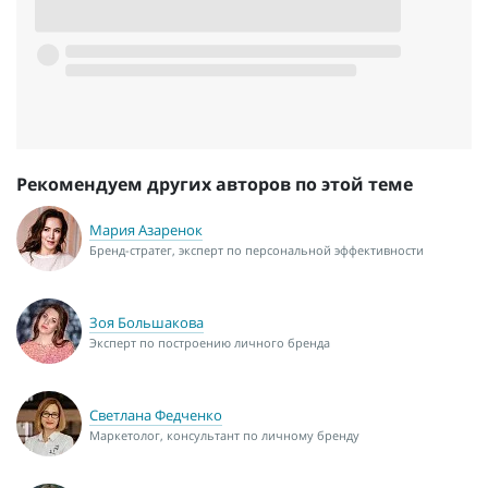
Рекомендуем других авторов по этой теме
Мария Азаренок
Бренд-стратег, эксперт по персональной эффективности
Зоя Большакова
Эксперт по построению личного бренда
Светлана Федченко
Маркетолог, консультант по личному бренду