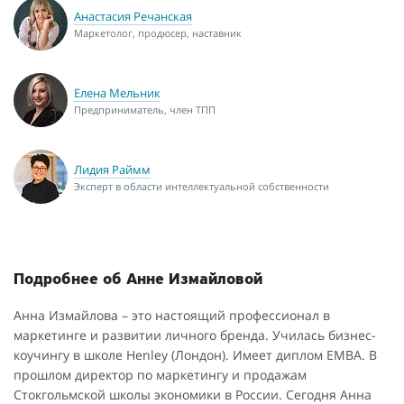
Анастасия Речанская
Маркетолог, продюсер, наставник
Елена Мельник
Предприниматель, член ТПП
Лидия Раймм
Эксперт в области интеллектуальной собственности
Подробнее об Анне Измайловой
Анна Измайлова – это настоящий профессионал в
маркетинге и развитии личного бренда. Училась бизнес-
коучингу в школе Henley (Лондон). Имеет диплом EMBA. В
прошлом директор по маркетингу и продажам
Стокгольмской школы экономики в России. Сегодня Анна