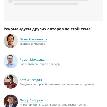
Рекомендуем других авторов по этой теме
Павел Овсянников
Трейдер и инвестор
Роман Молодяшин
Сооснователь Empirix, трейдер
Артём Звёздин
Создатель авторской методики преподавания и торговли
Фёдор Сидоров
Инвестор, финансовый консультант, бизнес-тренер