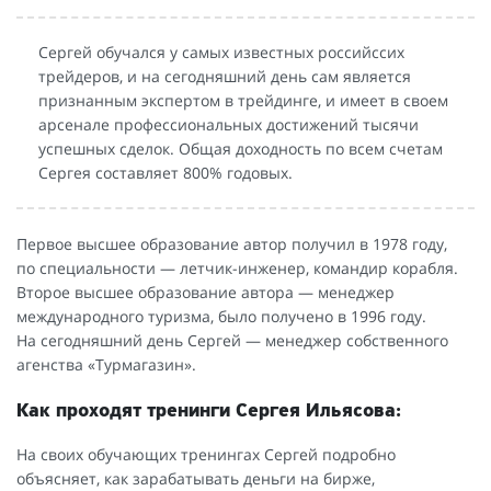
Сергей обучался у самых известных российссих
трейдеров, и на сегодняшний день сам является
признанным экспертом в трейдинге, и имеет в своем
арсенале профессиональных достижений тысячи
успешных сделок. Общая доходность по всем счетам
Сергея составляет 800% годовых.
Первое высшее образование автор получил в 1978 году,
по специальности — летчик-инженер, командир корабля.
Второе высшее образование автора — менеджер
международного туризма, было получено в 1996 году.
На сегодняшний день Сергей — менеджер собственного
агенства «Турмагазин».
Как проходят тренинги Сергея Ильясова:
На своих обучающих тренингах Сергей подробно
объясняет, как зарабатывать деньги на бирже,