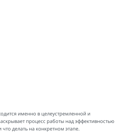
аходится именно в целеустремленной и
аскрывает процесс работы над эффективностью
 что делать на конкретном этапе.