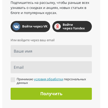
Подпишитесь на рассылку, чтобы раньше всех
узнавать о скидках и акциях, новых статьях в
блоге и популярных курсах.
Войти
Войти через VK
через Yandex
Или войдите через ваш email
Ваше имя
Email
Принимаю
условия обработки
персональных
данных
Получить