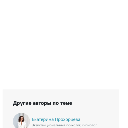
Другие авторы по теме
Екатерина Прохорцева
Экзистанциональный психолог, гипнолог