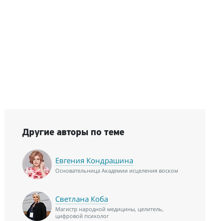
Другие авторы по теме
Евгения Кондрашина
Основательница Академии исцеления воском
Светлана Коба
Магистр народной медицины, целитель,
цифровой психолог