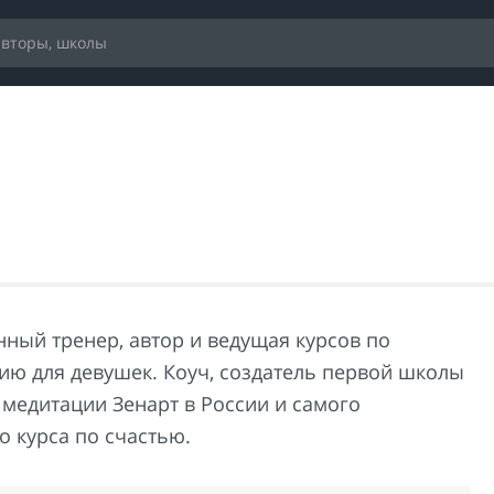
ный тренер, автор и ведущая курсов по
ию для девушек. Коуч, создатель первой школы
 медитации Зенарт в России и самого
о курса по счастью.