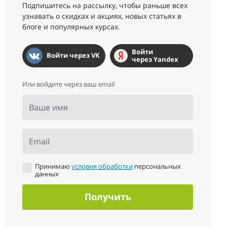
Подпишитесь на рассылку, чтобы раньше всех
узнавать о скидках и акциях, новых статьях в
блоге и популярных курсах.
Войти
Войти через VK
через Yandex
Или войдите через ваш email
Ваше имя
Email
Принимаю
условия обработки
персональных
данных
Получить