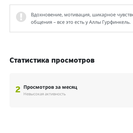
Вдохновение, мотивация, шикарное чувств
общения – все это есть у Аллы Гурфинкель.
Статистика просмотров
Просмотров за месяц
2
Невысокая активность