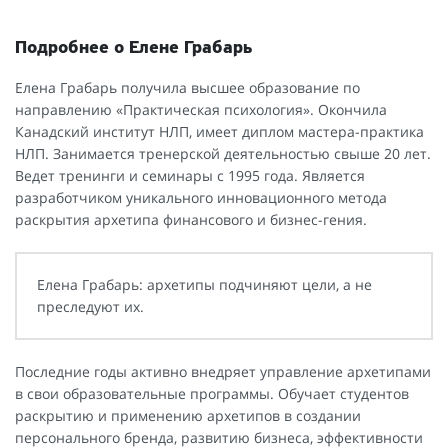
Подробнее о Елене Грабарь
Елена Грабарь получила высшее образование по
направлению «Практическая психология». Окончила
Канадский институт НЛП, имеет диплом мастера-практика
НЛП. Занимается тренерской деятельностью свыше 20 лет.
Ведет тренинги и семинары с 1995 года. Является
разработчиком уникального инновационного метода
раскрытия архетипа финансового и бизнес-гения.
Елена Грабарь: архетипы подчиняют цели, а не
преследуют их.
Последние годы активно внедряет управление архетипами
в свои образовательные программы. Обучает студентов
раскрытию и применению архетипов в создании
персонального бренда, развитию бизнеса, эффективности