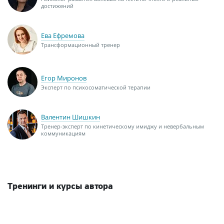
достижений
Ева Ефремова
Трансформационный тренер
Егор Миронов
Эксперт по психосоматической терапии
Валентин Шишкин
Тренер-эксперт по кинетическому имиджу и невербальным
коммуникациям
Тренинги и курсы автора