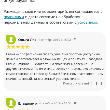
индивидуальны.
Размещая отзыв или комментарий, вы соглашаетесь с
правилами
и даете согласие на обработку
персональных данных в соответствии с
условиями
.
Ольга Лях
4 октября 2019 в 15:02
Елена — профессионал своего дела! Она простым доступным
языком рассказывает о сложных вещах и понятиях. Благодаря
Елене, начинаешь смотреть на свою жизнь совершенно
другими глазами. Ты ясно начинаешь понимать, что хочешь и
самое главное, как этого добиться! Елена помогает совершить
скачок на новый, качественный уровень жизни!
Помог ли отзыв?
0
Владимир
4 октября 2019 в 14:38