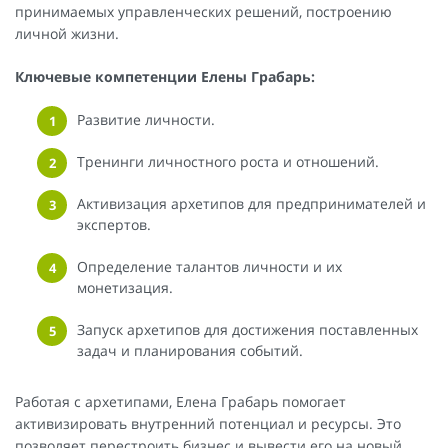
принимаемых управленческих решений, построению
личной жизни.
Ключевые компетенции Елены Грабарь:
Развитие личности.
Тренинги личностного роста и отношений.
Активизация архетипов для предпринимателей и
экспертов.
Определение талантов личности и их
монетизация.
Запуск архетипов для достижения поставленных
задач и планирования событий.
Работая с архетипами, Елена Грабарь помогает
активизировать внутренний потенциал и ресурсы. Это
позволяет перестроить бизнес и вывести его на новый