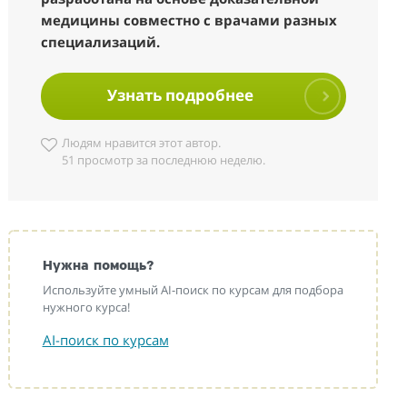
медицины совместно с врачами разных
специализаций.
Узнать подробнее
Людям нравится этот автор.
51 просмотр за последнюю неделю.
Нужна помощь?
Используйте умный AI-поиск по курсам для подбора
нужного курса!
AI-поиск по курсам