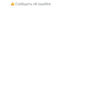
Сообщить об ошибке