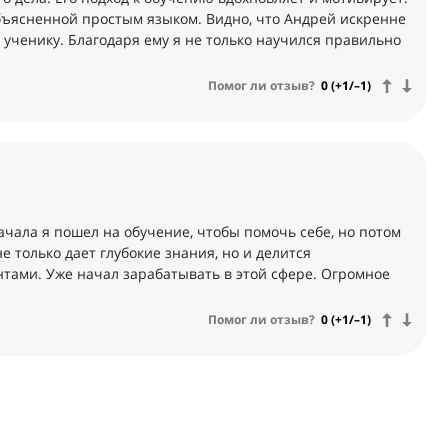
ъясненной простым языком. Видно, что Андрей искренне
ученику. Благодаря ему я не только научился правильно
Помог ли отзыв?
0 (+1/–1)
чала я пошел на обучение, чтобы помочь себе, но потом
е только дает глубокие знания, но и делится
тами. Уже начал зарабатывать в этой сфере. Огромное
Помог ли отзыв?
0 (+1/–1)