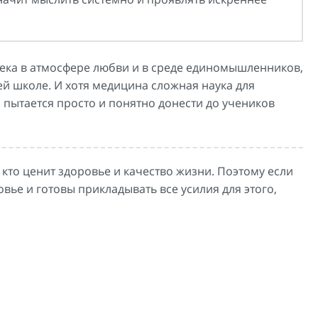
овека в атмосфере любви и в среде единомышленников,
ей школе. И хотя медицина сложная наука для
й пытается просто и понятно донести до учеников
кто ценит здоровье и качество жизни. Поэтому если
ье и готовы прикладывать все усилия для этого,