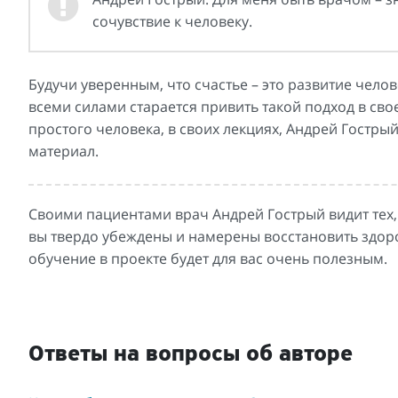
сочувствие к человеку.
Будучи уверенным, что счастье – это развитие чел
всеми силами старается привить такой подход в сво
простого человека, в своих лекциях, Андрей Гостры
материал.
Своими пациентами врач Андрей Гострый видит тех, 
вы твердо убеждены и намерены восстановить здоров
обучение в проекте будет для вас очень полезным.
Ответы на вопросы об авторе