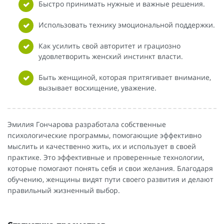
Быстро принимать нужные и важные решения.
Использовать технику эмоциональной поддержки.
Как усилить свой авторитет и грациозно
удовлетворить женский инстинкт власти.
Быть женщиной, которая притягивает внимание,
вызывает восхищение, уважение.
Эмилия Гончарова разработала собственные
психологические программы, помогающие эффективно
мыслить и качественно жить, их и использует в своей
практике. Это эффективные и проверенные технологии,
которые помогают понять себя и свои желания. Благодаря
обучению, женщины видят пути своего развития и делают
правильный жизненный выбор.