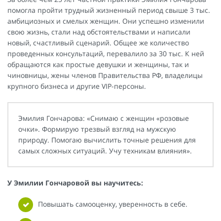
помогла пройти трудный жизненный период свыше 3 тыс.
амбициозных и смелых женщин. Они успешно изменили
свою жизнь, стали над обстоятельствами и написали
новый, счастливый сценарий. Общее же количество
проведенных консультаций, перевалило за 30 тыс. К ней
обращаются как простые девушки и женщины, так и
чиновницы, жены членов Правительства РФ, владелицы
крупного бизнеса и другие VIP-персоны.
Эмилия Гончарова: «Снимаю с женщин «розовые
очки». Формирую трезвый взгляд на мужскую
природу. Помогаю вычислить точные решения для
самых сложных ситуаций. Учу техникам влияния».
У Эмилии Гончаровой вы научитесь:
Повышать самооценку, уверенность в себе.