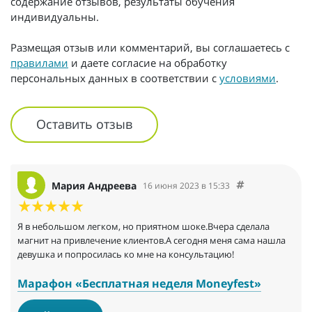
содержание отзывов, результаты обучения
индивидуальны.
Размещая отзыв или комментарий, вы соглашаетесь с
правилами
и даете согласие на обработку
персональных данных в соответствии с
условиями
.
Оставить отзыв
Мария Андреева
16 июня 2023 в 15:33
Я в небольшом легком, но приятном шоке.Вчера сделала
магнит на привлечение клиентов.А сегодня меня сама нашла
девушка и попросилась ко мне на консультацию!
Марафон «Бесплатная неделя Мoneyfest»