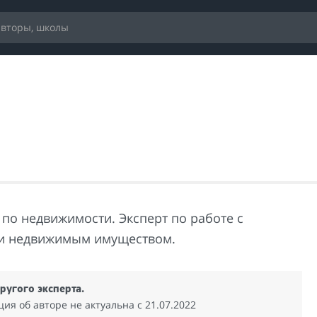
 по недвижимости. Эксперт по работе с
и недвижимым имуществом.
ругого эксперта.
я об авторе не актуальна c 21.07.2022