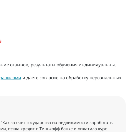
3
жание отзывов, результаты обучения индивидуальны.
равилами
и даете согласие на обработку персональных
 "Как за счет государства на недвижимости заработать
и, взяла кредит в Тинькофф банке и оплатила курс