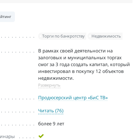
ейтинг
Торги по банкротству
Недвижимость
В рамках своей деятельности на
залоговых и муниципальных торгах
смог за 3 года создать капитал, который
инвестировал в покупку 12 объектов
недвижимости.
Развернуть
Продюсерский центр «БиС ТВ»
Читать (76)
более 9 лет
бинары