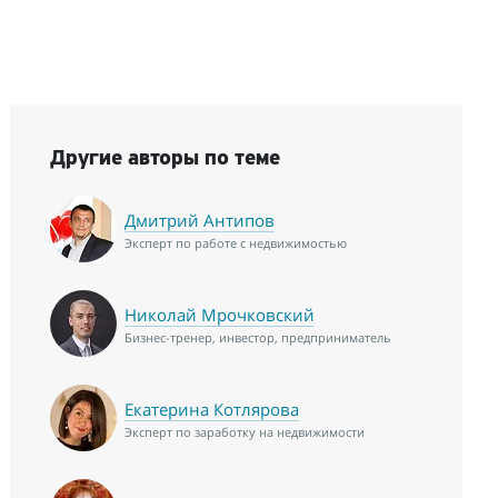
Другие авторы по теме
Дмитрий Антипов
Эксперт по работе с недвижимостью
Николай Мрочковский
Бизнес-тренер, инвестор, предприниматель
Екатерина Котлярова
Эксперт по заработку на недвижимости