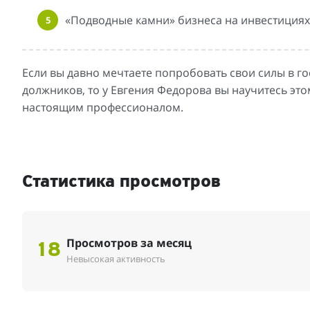
«Подводные камни» бизнеса на инвестициях
Если вы давно мечтаете попробовать свои силы в г
должников, то у Евгения Федорова вы научитесь этом
настоящим профессионалом.
Статистика просмотров
Просмотров за месяц
18
Невысокая активность