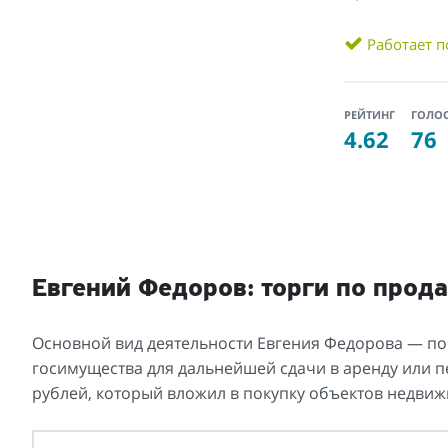
Работает п
РЕЙТИНГ
ГОЛО
4.62
76
Евгений Федоров: торги по про
Основной вид деятельности Евгения Федорова — по
госимущества для дальнейшей сдачи в аренду или пе
рублей, который вложил в покупку объектов недвиж