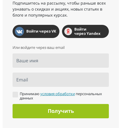
Подпишитесь на рассылку, чтобы раньше всех
узнавать о скидках и акциях, новых статьях в
блоге и популярных курсах.
Войти
Войти через VK
через Yandex
Или войдите через ваш email
Ваше имя
Email
Принимаю
условия обработки
персональных
данных
Получить