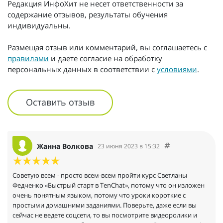
Редакция ИнфоХит не несет ответственности за
содержание отзывов, результаты обучения
индивидуальны.
Размещая отзыв или комментарий, вы соглашаетесь с
правилами
и даете согласие на обработку
персональных данных в соответствии с
условиями
.
Оставить отзыв
Жанна Волкова
23 июня 2023 в 15:32
Советую всем - просто всем-всем пройти курс Светланы
Федченко «Быстрый старт в TenChat», потому что он изложен
очень понятным языком, потому что уроки короткие с
простыми домашними заданиями. Поверьте, даже если вы
сейчас не ведете соцсети, то вы посмотрите видеоролики и