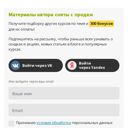
Материалы автора сняты с продаж
Получите подборку других курсов по теме и
300 бонусов
для их оплаты!
Подпишитесь на рассылку, чтобы раньше всех узнавать о
скидках и акциях, новых статьях в блоге и популярных
курсах.
Войти
Войти через VK
через Yandex
Или войдите через ваш email
Ваше имя
Email
Принимаю
условия обработки
персональных данных