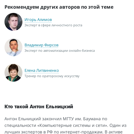
Рекомендуем других авторов по этой теме
Игорь Алимов
Эксперт в сфере личностного роста
Владимир Фирсов
Эксперт по автоматизации онлайн-бизнеса
Елена Литвиненко
Тренер по ораторскому искусству
Кто такой Антон Ельницкий
Антон Ельницкий закончил МГТУ им. Баумана по
специальности «Компьютерные системы и сети». Один из
лучших экспертов в РФ по интернет-продажам. В активе