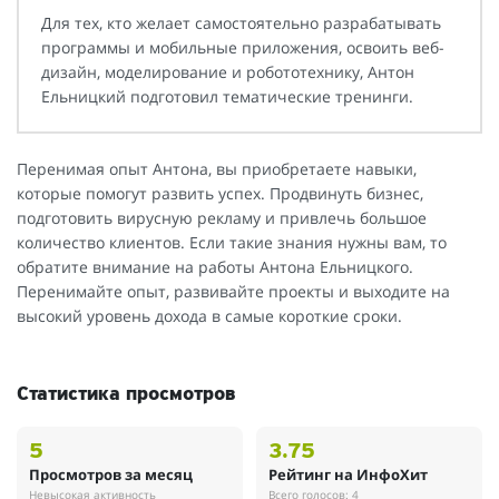
Для тех, кто желает самостоятельно разрабатывать
программы и мобильные приложения, освоить веб-
дизайн, моделирование и робототехнику, Антон
Ельницкий подготовил тематические тренинги.
Перенимая опыт Антона, вы приобретаете навыки,
которые помогут развить успех. Продвинуть бизнес,
подготовить вирусную рекламу и привлечь большое
количество клиентов. Если такие знания нужны вам, то
обратите внимание на работы Антона Ельницкого.
Перенимайте опыт, развивайте проекты и выходите на
высокий уровень дохода в самые короткие сроки.
Статистика просмотров
5
3.75
Просмотров за месяц
Рейтинг на ИнфоХит
Невысокая активность
Всего голосов: 4