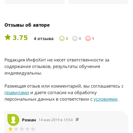
Отзывы об авторе
3.75
4 отзыва
3
0
1
Редакция ИнфоХит не несет ответственности за
содержание отзывов, результаты обучения
индивидуальны.
Размещая отзыв или комментарий, вы соглашаетесь с
правилами
и даете согласие на обработку
персональных данных в соответствии с
условиями
.
Роман
14 мая 2019 в 13:54