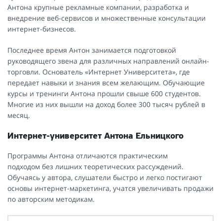
Антона крупные рекламные компании, разработка и
внедрение веб-сервисов и множественные консультации
интернет-бизнесов.
Последнее время Антон занимается подготовкой
руководящего звена для различных направлений онлайн-
торговли. Основатель «Интернет Университета», где
передает навыки и знания всем желающим. Обучающие
курсы и тренинги Антона прошли свыше 600 студентов.
Многие из них вышли на доход более 300 тысяч рублей в
месяц.
Интернет-университет Антона Ельницкого
Программы Антона отличаются практическим
подходом без лишних теоретических рассуждений.
Обучаясь у автора, слушатели быстро и легко постигают
основы интернет-маркетинга, учатся увеличивать продажи
по авторским методикам.