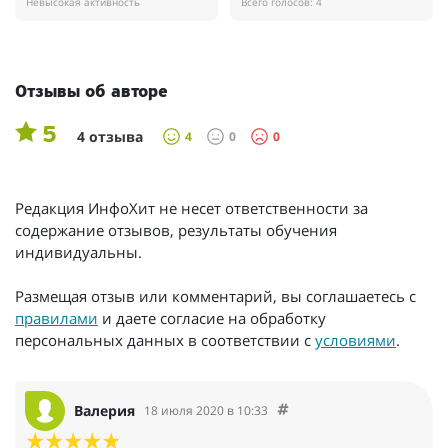
Невысокая активность
Всего голосов: 4
Отзывы об авторе
5
4 отзыва
4
0
0
Редакция ИнфоХит не несет ответственности за
содержание отзывов, результаты обучения
индивидуальны.
Размещая отзыв или комментарий, вы соглашаетесь с
правилами
и даете согласие на обработку
персональных данных в соответствии с
условиями
.
Валерия
18 июля 2020 в 10:33