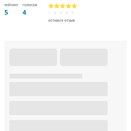
РЕЙТИНГ
ГОЛОСОВ
5
4
1
2
3
4
5
ОСТАВЬТЕ ОТЗЫВ