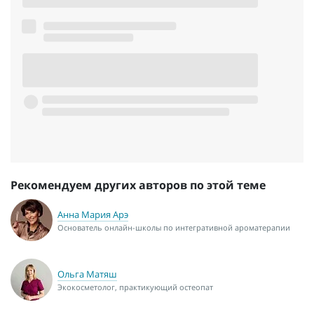
Рекомендуем других авторов по этой теме
Анна Мария Арэ
Основатель онлайн-школы по интегративной ароматерапии
Ольга Матяш
Экокосметолог, практикующий остеопат