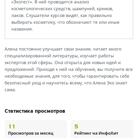
«Экотест». В ней проводится анализ
косметологических средств, шампуней, кремов,
лаков. Слушатели курсов видят, как правильно
выбирать косметику, что обозначают те или иные
названия.
Алена постоянно улучшает свои знания, читает много
специализированной литературы, изучает работы
экспертов этой сферы. Она открыта для новых идей и
предложений. Приходя к ней на обучение, вы получите все
необходимые знания, для того, чтобы гарантировать себе
безопасный уход и научитесь всему, что Алена Эко знает
сама.
Статистика просмотров
11
5
Просмотров за месяц
Рейтинг на ИнфоХит