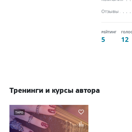
Отзывы
РЕЙТИНГ
ГОЛО
5
12
Тренинги и курсы автора
ТАРО