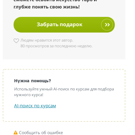
глубже понять свою жизнь!
Забрать подарок
Людям нравится этот автор.
80 просмотров за последнюю неделю.
Нужна помощь?
Используйте умный AI-поиск по курсам для подбора
нужного курса!
AI-поиск по курсам
Сообщить об ошибке