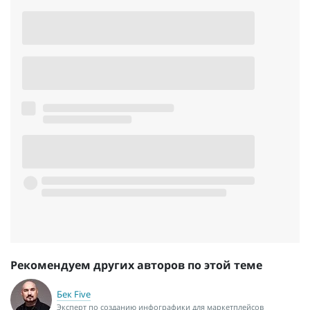
Рекомендуем других авторов по этой теме
Бек Five
Эксперт по созданию инфографики для маркетплейсов