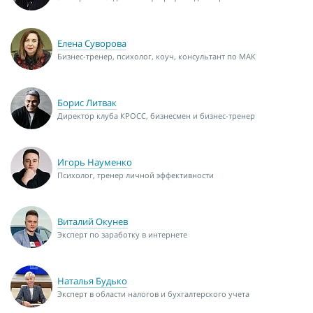
Елена Суворова
Бизнес-тренер, психолог, коуч, консультант по МАК
Борис Литвак
Директор клуба КРОСС, бизнесмен и бизнес-тренер
Игорь Науменко
Психолог, тренер личной эффективности
Виталий Окунев
Эксперт по заработку в интернете
Наталья Будько
Эксперт в области налогов и бухгалтерского учета