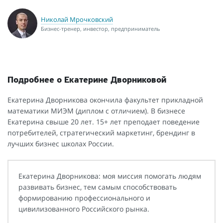
Николай Мрочковский
Бизнес-тренер, инвестор, предприниматель
Подробнее о Екатерине Дворниковой
Екатерина Дворникова окончила факультет прикладной
математики МИЭМ (диплом с отличием). В бизнесе
Екатерина свыше 20 лет. 15+ лет преподает поведение
потребителей, стратегический маркетинг, брендинг в
лучших бизнес школах России.
Екатерина Дворникова: моя миссия помогать людям
развивать бизнес, тем самым способствовать
формированию профессионального и
цивилизованного Российского рынка.