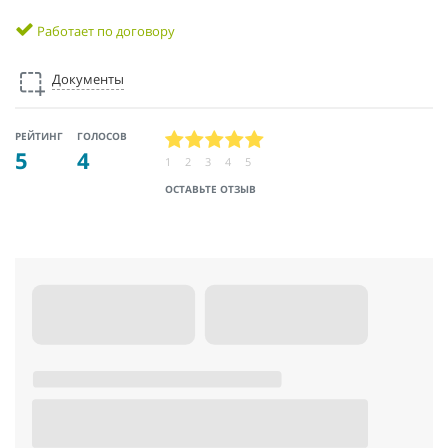
Работает по договору
Документы
РЕЙТИНГ
ГОЛОСОВ
5
4
1
2
3
4
5
ОСТАВЬТЕ ОТЗЫВ