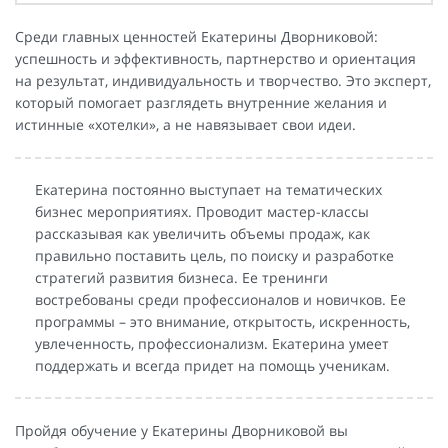
Среди главных ценностей Екатерины Дворниковой:
успешность и эффективность, партнерство и ориентация
на результат, индивидуальность и творчество. Это эксперт,
который помогает разглядеть внутренние желания и
истинные «хотелки», а не навязывает свои идеи.
Екатерина постоянно выступает на тематических
бизнес мероприятиях. Проводит мастер-классы
рассказывая как увеличить объемы продаж, как
правильно поставить цель, по поиску и разработке
стратегий развития бизнеса. Ее тренинги
востребованы среди профессионалов и новичков. Ее
программы – это внимание, открытость, искренность,
увлеченность, профессионализм. Екатерина умеет
поддержать и всегда придет на помощь ученикам.
Пройдя обучение у Екатерины Дворниковой вы