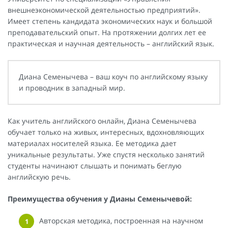
внешнеэкономической деятельностью предприятий».
Имеет степень кандидата экономических наук и большой
преподавательский опыт. На протяжении долгих лет ее
практическая и научная деятельность – английский язык.
Диана Семенычева – ваш коуч по английскому языку
и проводник в западный мир.
Как учитель английского онлайн, Диана Семенычева
обучает только на живых, интересных, вдохновляющих
материалах носителей языка. Ее методика дает
уникальные результаты. Уже спустя несколько занятий
студенты начинают слышать и понимать беглую
английскую речь.
Преимущества обучения у Дианы Семенычевой:
Авторская методика, построенная на научном