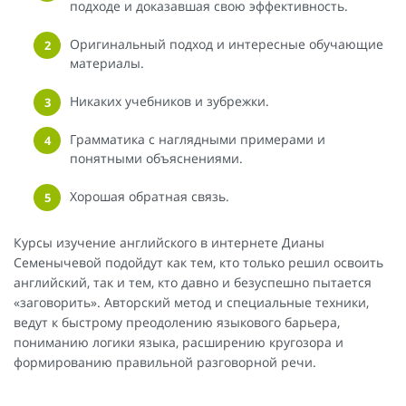
подходе и доказавшая свою эффективность.
Оригинальный подход и интересные обучающие
материалы.
Никаких учебников и зубрежки.
Грамматика с наглядными примерами и
понятными объяснениями.
Хорошая обратная связь.
Курсы изучение английского в интернете Дианы
Семенычевой подойдут как тем, кто только решил освоить
английский, так и тем, кто давно и безуспешно пытается
«заговорить». Авторский метод и специальные техники,
ведут к быстрому преодолению языкового барьера,
пониманию логики языка, расширению кругозора и
формированию правильной разговорной речи.