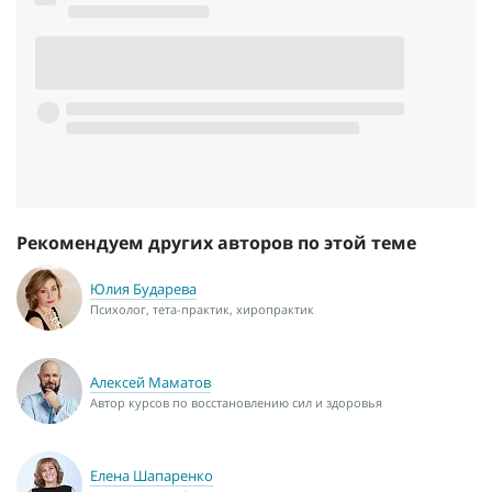
Рекомендуем других авторов по этой теме
Юлия Бударева
Психолог, тета-практик, хиропрактик
Алексей Маматов
Автор курсов по восстановлению сил и здоровья
Елена Шапаренко