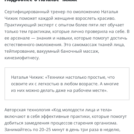
Сертифицированный тренер по омоложению Наталья
Чижик поможет каждой женщине взрослеть красиво.
Практикующий эксперт с опытом более пяти лет обучает
только тем практикам, которые лично проверила на себе. В
ее арсенале — знания и навыки, которые помогут достичь
естественного омоложения. Это самомассаж тканей лица,
тейпирование, вакуумный баночный массаж,
кинезиофитнесу.
Наталья Чижик: «Техники настолько простые, что
освоите их с легкостью в любом возрасте. А многие
из них можно делать даже на рабочем месте».
Авторская технология «Код молодости лица и тела»
включают в себя эффективные практики, которые помогут
добиться замедления процессов старения организма.
Занимайтесь по 20–25 минут в день три раза в неделю,