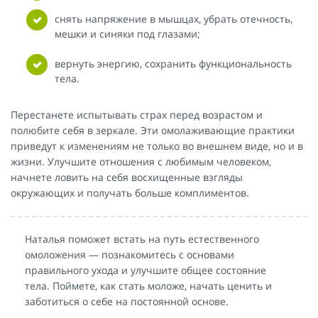
снять напряжение в мышцах, убрать отечность,
мешки и синяки под глазами;
вернуть энергию, сохранить функциональность
тела.
Перестанете испытывать страх перед возрастом и
полюбите себя в зеркале. Эти омолаживающие практики
приведут к изменениям не только во внешнем виде, но и в
жизни. Улучшите отношения с любимым человеком,
начнете ловить на себя восхищенные взгляды
окружающих и получать больше комплиментов.
Наталья поможет встать на путь естественного
омоложения — познакомитесь с основами
правильного ухода и улучшите общее состояние
тела. Поймете, как стать моложе, начать ценить и
заботиться о себе на постоянной основе.