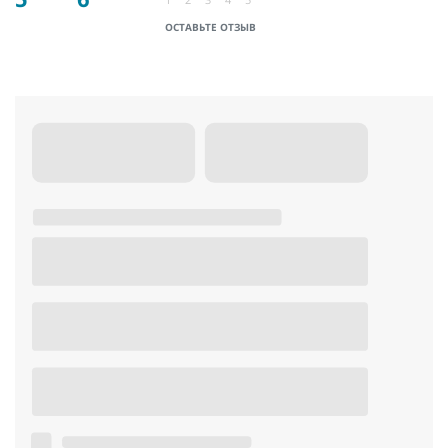
ОСТАВЬТЕ ОТЗЫВ